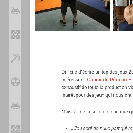
Difficile d’écrire un top des jeu
intéressent.
Gamer de Père en Fi
exhaustif de toute la production v
intérêt pour des jeux qui nous ont
Mais s’il ne fallait en retenir que 
«
Jeu sorti de nulle part qui m