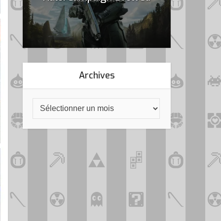
Archives