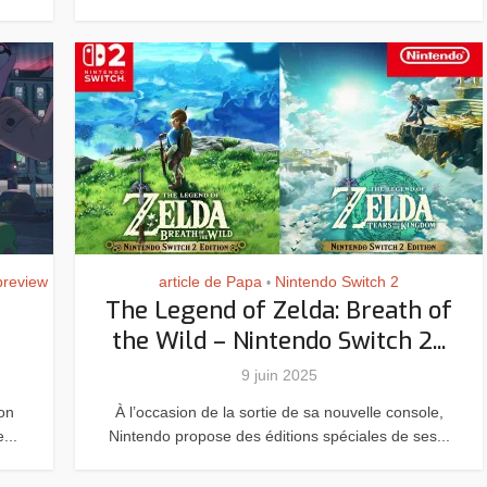
preview
article de Papa
Nintendo Switch 2
•
The Legend of Zelda: Breath of
the Wild – Nintendo Switch 2...
9 juin 2025
ion
À l’occasion de la sortie de sa nouvelle console,
...
Nintendo propose des éditions spéciales de ses...