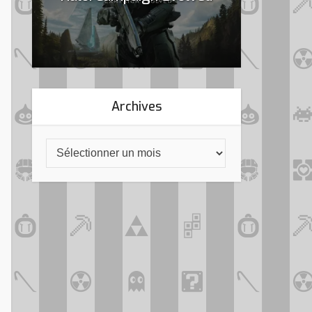
Archives