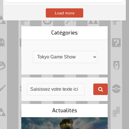
Load more
Catégories
Actualités