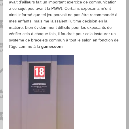
avait d’ailleurs fait un important exercice de communication
à ce sujet peu avant la PGW). Certains exposants m’ont
ainsi informé que tel jeu pouvait ne pas être recommandé à
mes enfants, mais me laissaient l’ultime décision en la
matière. Bien évidemment difficile pour les exposants de
vérifier cela à chaque fois, il faudrait pour cela instaurer un
système de bracelets commun à tout le salon en fonction de
l’âge comme à la
gamescom
.