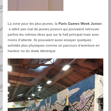
La zone pour les plus jeunes, la
Paris Games Week Junior
,
a attiré pas mal de jeunes joueurs qui pouvaient retrouver
parfois les mêmes titres que sur le hall principal mais avec
moins d’attente. Ils pouvaient aussi essayer quelques
activités plus physiques comme un parcours d’aventure en
hauteur ou du skate électrique.