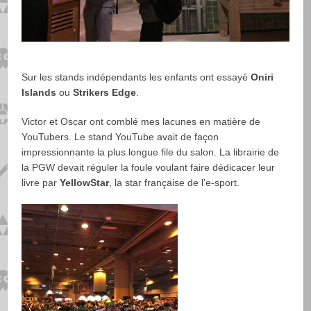
Sur les stands indépendants les enfants ont essayé
Oniri
Islands
ou
Strikers Edge
.
Victor et Oscar ont comblé mes lacunes en matière de
YouTubers. Le stand YouTube avait de façon
impressionnante la plus longue file du salon. La librairie de
la PGW devait réguler la foule voulant faire dédicacer leur
livre par
YellowStar
, la star française de l’e-sport.