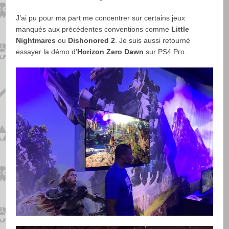
J’ai pu pour ma part me concentrer sur certains jeux
manqués aux précédentes conventions comme
Little
Nightmares
ou
Dishonored 2
. Je suis aussi retourné
essayer la démo d’
Horizon Zero Dawn
sur PS4 Pro.