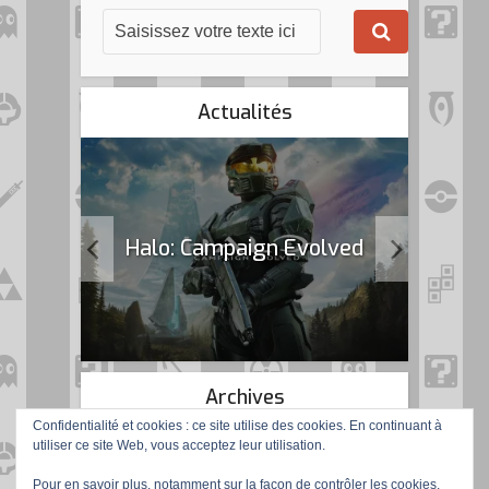
Actualités
k Flag
Halo: Campaign Evolved
Archives
Confidentialité et cookies : ce site utilise des cookies. En continuant à
utiliser ce site Web, vous acceptez leur utilisation.
Pour en savoir plus, notamment sur la façon de contrôler les cookies,