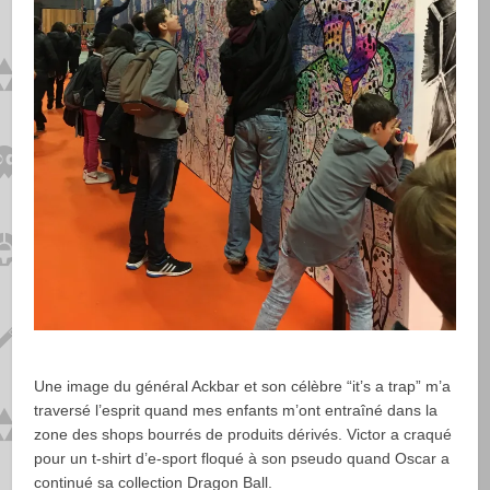
Une image du général Ackbar et son célèbre “it’s a trap” m’a
traversé l’esprit quand mes enfants m’ont entraîné dans la
zone des shops bourrés de produits dérivés. Victor a craqué
pour un t-shirt d’e-sport floqué à son pseudo quand Oscar a
continué sa collection Dragon Ball.