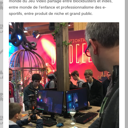
monde du Jeu Vidéo partagé entre blockbusters et indés,
entre monde de l’enfance et professionnalisme des e-
sportifs, entre produit de niche et grand public.