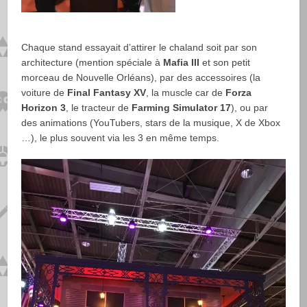
Chaque stand essayait d’attirer le chaland soit par son
architecture (mention spéciale à
Mafia III
et son petit
morceau de Nouvelle Orléans), par des accessoires (la
voiture de
Final Fantasy XV
, la muscle car de
Forza
Horizon 3
, le tracteur de
Farming Simulator 17
), ou par
des animations (YouTubers, stars de la musique, X de Xbox
…), le plus souvent via les 3 en même temps.