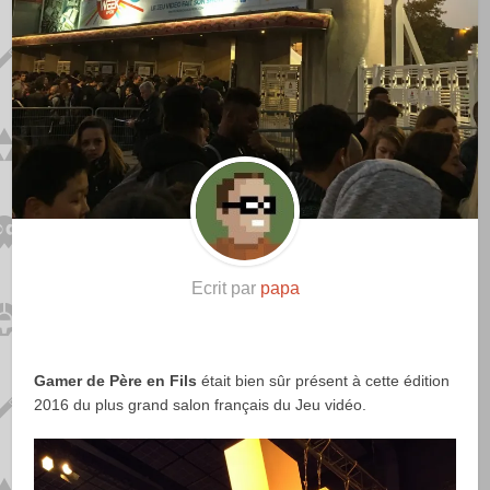
Ecrit par
papa
Gamer de Père en Fils
était bien sûr présent à cette édition
2016 du plus grand salon français du Jeu vidéo.