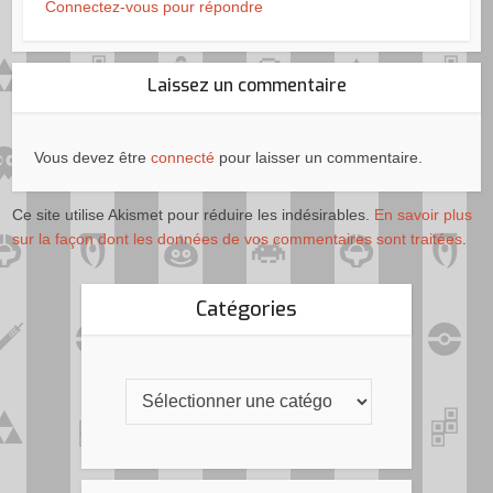
Connectez-vous pour répondre
Laissez un commentaire
Vous devez être
connecté
pour laisser un commentaire.
Ce site utilise Akismet pour réduire les indésirables.
En savoir plus
sur la façon dont les données de vos commentaires sont traitées
.
Catégories