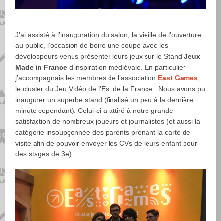
J’ai assisté à l’inauguration du salon, la vieille de l’ouverture
au public, l’occasion de boire une coupe avec les
développeurs venus présenter leurs jeux sur le Stand
Jeux
Made in France
d’inspiration médiévale. En particulier
j’accompagnais les membres de l’association
East Games
,
le cluster du Jeu Vidéo de l’Est de la France. Nous avons pu
inaugurer un superbe stand (finalisé un peu à la dernière
minute cependant). Celui-ci a attiré à notre grande
satisfaction de nombreux joueurs et journalistes (et aussi la
catégorie insoupçonnée des parents prenant la carte de
visite afin de pouvoir envoyer les CVs de leurs enfant pour
des stages de 3e).