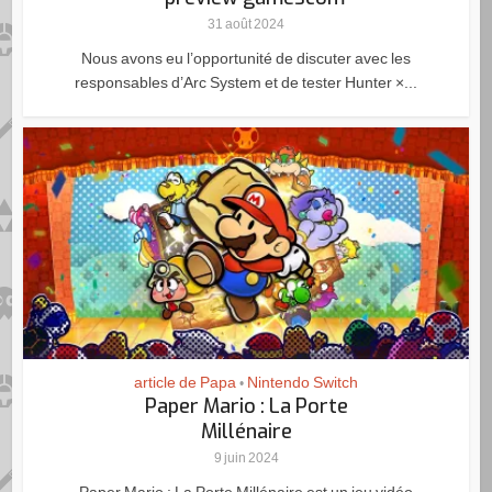
31 août 2024
Nous avons eu l’opportunité de discuter avec les
responsables d’Arc System et de tester Hunter ×...
article de Papa
Nintendo Switch
•
Paper Mario : La Porte
Millénaire
9 juin 2024