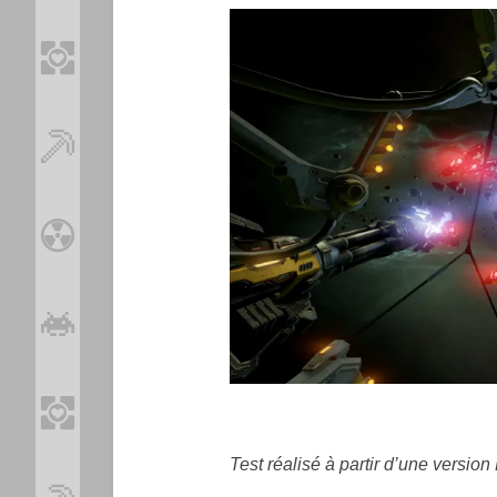
Test réalisé à partir d’une version