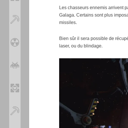
Les chasseurs ennemis arrivent 
Galaga. Certains sont plus imposan
missiles.
Bien sûr il sera possible de réc
laser, ou du blindage.