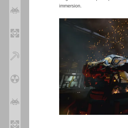
immersion.