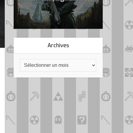
Archives