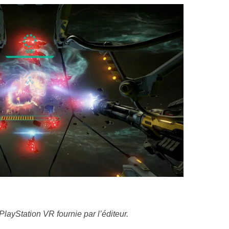
 PlayStation VR fournie par l’éditeur.