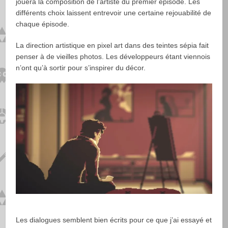
jouera la composition de l’artiste du premier épisode. Les
différents choix laissent entrevoir une certaine rejouabilité de
chaque épisode.
La direction artistique en pixel art dans des teintes sépia fait
penser à de vieilles photos. Les développeurs étant viennois
n’ont qu’à sortir pour s’inspirer du décor.
Les dialogues semblent bien écrits pour ce que j’ai essayé et