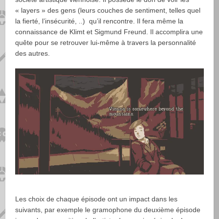
« layers » des gens (leurs couches de sentiment, telles quel
la fierté, l’insécurité, ..) qu’il rencontre. Il fera même la
connaissance de Klimt et Sigmund Freund. Il accomplira une
quête pour se retrouver lui-même à travers la personnalité
des autres.
Les choix de chaque épisode ont un impact dans les
suivants, par exemple le gramophone du deuxième épisode