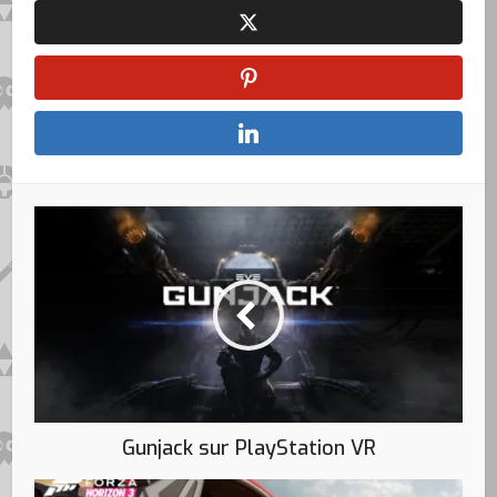
Gunjack sur PlayStation VR