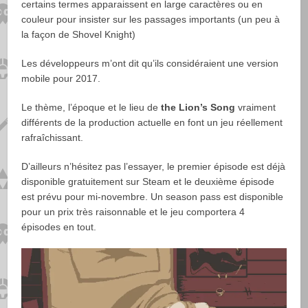
certains termes apparaissent en large caractères ou en
couleur pour insister sur les passages importants (un peu à
la façon de Shovel Knight)
Les développeurs m’ont dit qu’ils considéraient une version
mobile pour 2017.
Le thème, l’époque et le lieu de
the Lion’s Song
vraiment
différents de la production actuelle en font un jeu réellement
rafraîchissant.
D’ailleurs n’hésitez pas l’essayer, le premier épisode est déjà
disponible gratuitement sur Steam et le deuxième épisode
est prévu pour mi-novembre. Un season pass est disponible
pour un prix très raisonnable et le jeu comportera 4
épisodes en tout.