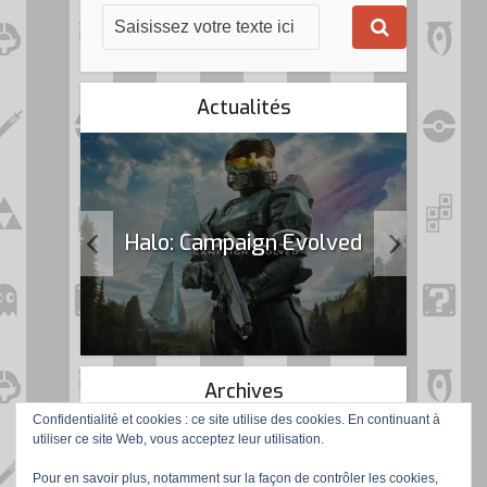
Actualités
k Flag
Halo: Campaign Evolved
Archives
Confidentialité et cookies : ce site utilise des cookies. En continuant à
utiliser ce site Web, vous acceptez leur utilisation.
Pour en savoir plus, notamment sur la façon de contrôler les cookies,