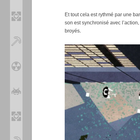
Et tout cela est rythmé par une b
son est synchronisé avec l’action
broyés.