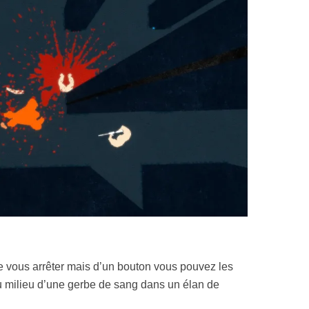
 vous arrêter mais d’un bouton vous pouvez les
u milieu d’une gerbe de sang dans un élan de