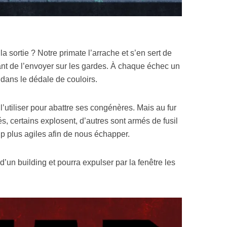
la sortie ? Notre primate l’arrache et s’en sert de
vant de l’envoyer sur les gardes. À chaque échec un
dans le dédale de couloirs.
’utiliser pour abattre ses congénères. Mais au fur
s, certains explosent, d’autres sont armés de fusil
up plus agiles afin de nous échapper.
d’un building et pourra expulser par la fenêtre les