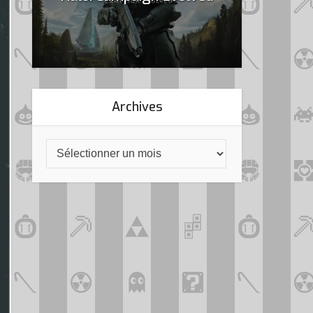
Archives