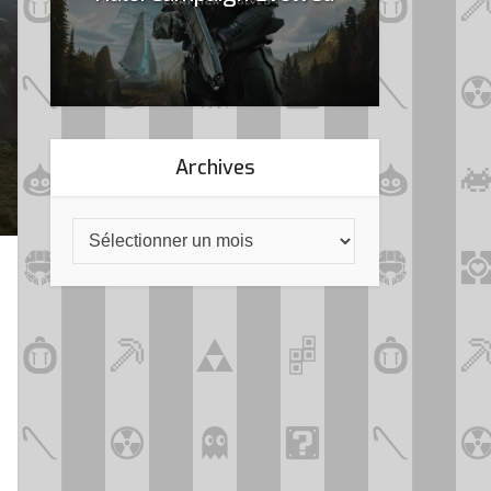
Archives