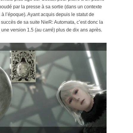
 boudé par la presse à sa sortie (dans un contexte
à l’époque). Ayant acquis depuis le statut de
 succès de sa suite NieR: Automata, c’est donc la
 une version 1.5 (au carré) plus de dix ans après.