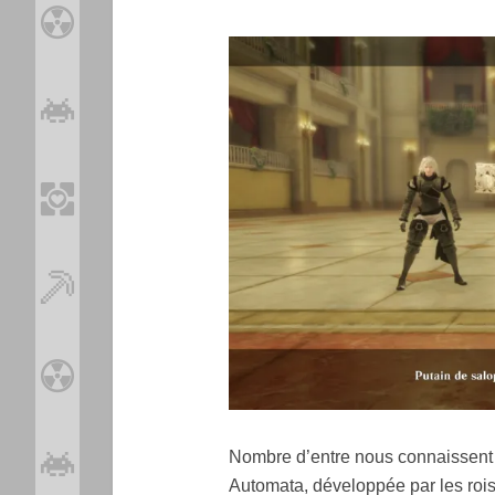
Nombre d’entre nous connaissent l
Automata, développée par les rois