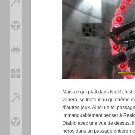
Mais ce qui plaît dans NieR c’est 
variera, se frottant au quatrième 
d’autres jeux. Ainsi un tel passa
immanquablement penser à Residen
Diablo avec une vue de dessus. Il
héros dans un passage entièremen