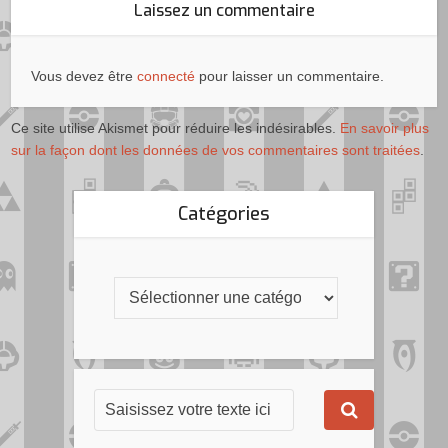
Laissez un commentaire
Vous devez être
connecté
pour laisser un commentaire.
Ce site utilise Akismet pour réduire les indésirables.
En savoir plus
sur la façon dont les données de vos commentaires sont traitées
.
Catégories