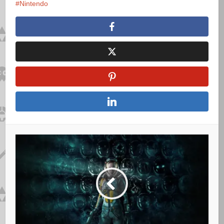
Nintendo