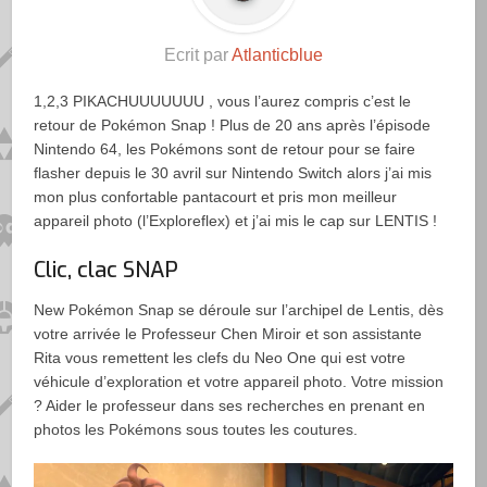
Ecrit par
Atlanticblue
1,2,3 PIKACHUUUUUUU , vous l’aurez compris c’est le
retour de Pokémon Snap ! Plus de 20 ans après l’épisode
Nintendo 64, les Pokémons sont de retour pour se faire
flasher depuis le 30 avril sur Nintendo Switch alors j’ai mis
mon plus confortable pantacourt et pris mon meilleur
appareil photo (l’Exploreflex) et j’ai mis le cap sur LENTIS !
Clic, clac SNAP
New Pokémon Snap se déroule sur l’archipel de Lentis, dès
votre arrivée le Professeur Chen Miroir et son assistante
Rita vous remettent les clefs du Neo One qui est votre
véhicule d’exploration et votre appareil photo. Votre mission
? Aider le professeur dans ses recherches en prenant en
photos les Pokémons sous toutes les coutures.