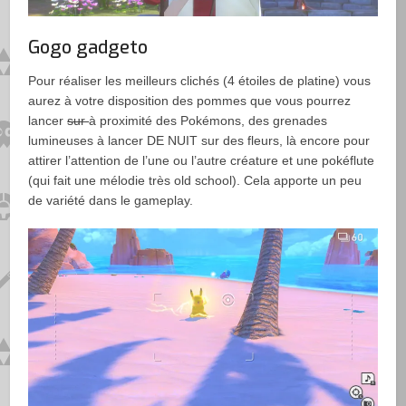
Gogo gadgeto
Pour réaliser les meilleurs clichés (4 étoiles de platine) vous
aurez à votre disposition des pommes que vous pourrez
lancer
sur
à proximité des Pokémons, des grenades
lumineuses à lancer DE NUIT sur des fleurs, là encore pour
attirer l’attention de l’une ou l’autre créature et une pokéflute
(qui fait une mélodie très old school). Cela apporte un peu
de variété dans le gameplay.