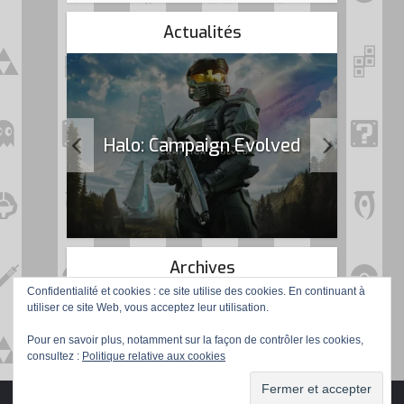
Actualités
k Flag
Halo: Campaign Evolved
Archives
Confidentialité et cookies : ce site utilise des cookies. En continuant à
utiliser ce site Web, vous acceptez leur utilisation.
Pour en savoir plus, notamment sur la façon de contrôler les cookies,
consultez :
Politique relative aux cookies
Copyright © 2016 Gamer de Père en Fils. Tous droits réservés.