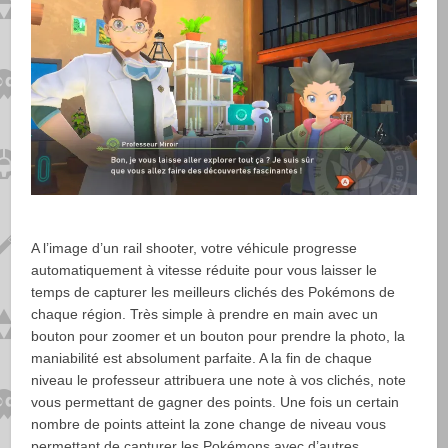
A l’image d’un rail shooter, votre véhicule progresse
automatiquement à vitesse réduite pour vous laisser le
temps de capturer les meilleurs clichés des Pokémons de
chaque région. Très simple à prendre en main avec un
bouton pour zoomer et un bouton pour prendre la photo, la
maniabilité est absolument parfaite. A la fin de chaque
niveau le professeur attribuera une note à vos clichés, note
vous permettant de gagner des points. Une fois un certain
nombre de points atteint la zone change de niveau vous
permettant de capturer les Pokémons avec d’autres