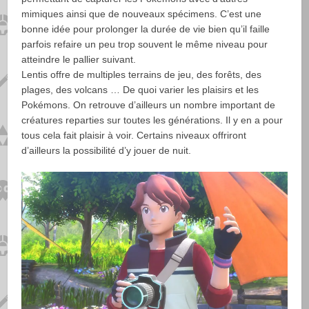
mimiques ainsi que de nouveaux spécimens. C’est une
bonne idée pour prolonger la durée de vie bien qu’il faille
parfois refaire un peu trop souvent le même niveau pour
atteindre le pallier suivant.
Lentis offre de multiples terrains de jeu, des forêts, des
plages, des volcans … De quoi varier les plaisirs et les
Pokémons. On retrouve d’ailleurs un nombre important de
créatures reparties sur toutes les générations. Il y en a pour
tous cela fait plaisir à voir. Certains niveaux offriront
d’ailleurs la possibilité d’y jouer de nuit.