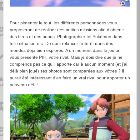
Pour pimenter le tout, les différents personnages vous
proposeront de réaliser des petites missions afin d’obtenir
des titres et des bonus. Photographier tel Pokémon dans
telle situation etc. De quoi relancer l’intérêt dans des
mondes déjà bien explorés. A un moment dans le jeu on
vous présente Phil, votre rival. Mais je dois dire que je ne
comprends pas ce qu’il apporte car à aucun moment (et j’ai
déjà bien joué) ses photos sont comparées aux vôtres ? Il
aurait été intéressant d’en faire un vrai rival pour apporter un
nouveau défi !