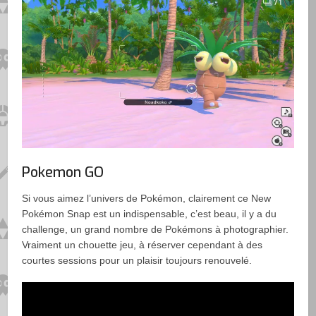
Pokemon GO
Si vous aimez l’univers de Pokémon, clairement ce New
Pokémon Snap est un indispensable, c’est beau, il y a du
challenge, un grand nombre de Pokémons à photographier.
Vraiment un chouette jeu, à réserver cependant à des
courtes sessions pour un plaisir toujours renouvelé.