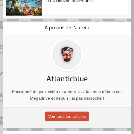
LEGO Horizon Adventures
A propos de l'auteur
Atlanticblue
Passionné de jeux vidéo et auteur. J’ai fait mes débuts sur
Megadrive et depuis j’ai pas décroché !
Voir tous les articles