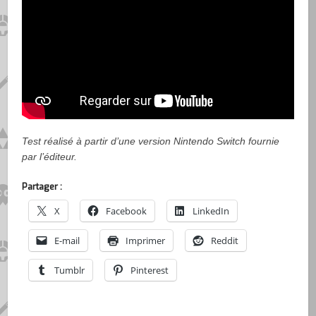
Test réalisé à partir d’une version Nintendo Switch fournie
par l’éditeur.
Partager :
X
Facebook
LinkedIn
E-mail
Imprimer
Reddit
Tumblr
Pinterest