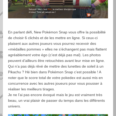
En parlant défi, New Pokémon Snap vous offre la possibilité
de choisir 6 clichés et de les mettre en ligne. Si ceux-ci
plaisent aux autres joueurs vous pourrez recevoir des
«médailles pommes » elles ne s’échangent pas mais flattent
agréablement votre égo (c’est déjà pas mal). Les photos
peuvent d’ailleurs être retouchées avant leur mise en ligne.
Qui n’a pas déjà rêvé de mettre des lunettes de soleil à un
Pikachu ? Hé bien dans Pokémon Snap c’est possible ! A
noter que le score total de votre pokedex est aussi mis en
concurrence avec les autres joueurs pour vous pousser à
réaliser les meilleurs tirages.
Je ne l’ai pas encore évoqué mais le jeu est vraiment très
beau, un vrai plaisir de passer du temps dans les différents
univers.