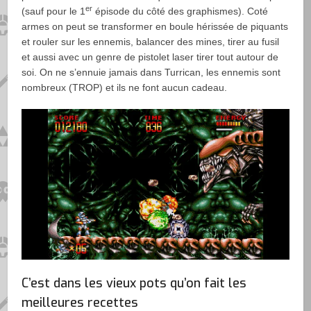
er
(sauf pour le 1
épisode du côté des graphismes). Coté
armes on peut se transformer en boule hérissée de piquants
et rouler sur les ennemis, balancer des mines, tirer au fusil
et aussi avec un genre de pistolet laser tirer tout autour de
soi. On ne s’ennuie jamais dans Turrican, les ennemis sont
nombreux (TROP) et ils ne font aucun cadeau.
C’est dans les vieux pots qu’on fait les
meilleures recettes