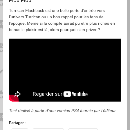
Piou Piou
Turrican Flashback est une belle porte d’entrée vers
l’univers Turrican ou un bon rappel pour les fans de
l’époque. Même si la compile aurait pu être plus riches en
bonus le plaisir est là, alors pourquoi s’en priver ?
Test réalisé à partir d’une version PS4 fournie par l’éditeur.
Partager :