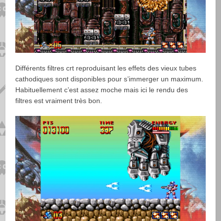
Différents filtres crt reproduisant les effets des vieux tubes
cathodiques sont disponibles pour s’immerger un maximum.
Habituellement c’est assez moche mais ici le rendu des
filtres est vraiment très bon.