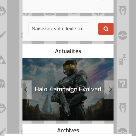
Actualités
k Flag
Halo: Campaign Evolved
Archives