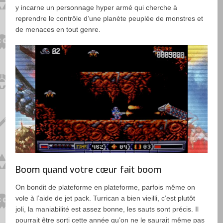
y incarne un personnage hyper armé qui cherche à
reprendre le contrôle d’une planète peuplée de monstres et
de menaces en tout genre.
Boom quand votre cœur fait boom
On bondit de plateforme en plateforme, parfois même on
vole à l’aide de jet pack. Turrican a bien vieilli, c’est plutôt
joli, la maniabilité est assez bonne, les sauts sont précis. Il
pourrait être sorti cette année qu’on ne le saurait même pas