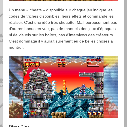
Un menu « cheats » disponible sur chaque jeu indique les
codes de triches disponibles, leurs effets et commande les
réaliser. C’est une idée très chouette. Malheureusement pas
d’autres bonus en vue, pas de manuels des jeux d’époques
ni de visuels sur les boîtes, pas d’interviews des créateurs.
C’est dommage il y aurait surement eu de belles choses à
montrer.