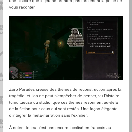
une histoire que le jeu ne prendra pas forcément la peine de
vous raconter.
Zero Parades creuse des thèmes de reconstruction après la
tragédie, et l’on ne peut s’empêcher de penser, vu l’histoire
tumultueuse du studio, que ces thèmes résonnent au-delà
de la fiction pour ceux qui sont restés. Une façon élégante
d’intégrer la méta-narration sans l’exhiber.
À noter : le jeu n’est pas encore localisé en français au