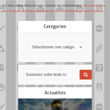
Ce site utilise Akismet pour réduire les indésirables.
En savoir plus
sur la façon dont les données de vos commentaires sont traitées
.
Catégories
Actualités