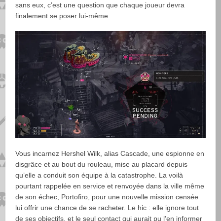
sans eux, c’est une question que chaque joueur devra
finalement se poser lui-même.
Vous incarnez Hershel Wilk, alias Cascade, une espionne en
disgrâce et au bout du rouleau, mise au placard depuis
qu’elle a conduit son équipe à la catastrophe. La voilà
pourtant rappelée en service et renvoyée dans la ville même
de son échec, Portofiro, pour une nouvelle mission censée
lui offrir une chance de se racheter. Le hic : elle ignore tout
de ses objectifs, et le seul contact qui aurait pu l’en informer