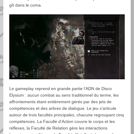
gît dans le coma.
Le gameplay reprend en grande partie l’ADN de Disco
Elysium : aucun combat au sens traditionnel du terme, les
affrontements étant entièrement gérés par des jets de
compétences et des arbres de dialogue. Le jeu s’articule
autour de trois facultés principales, chacune regroupant cinq
compétences. La Faculté d’Action couvre le corps et les
réflexes, la Faculté de Relation gère les interactions