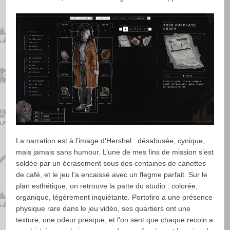
La narration est à l’image d’Hershel : désabusée, cynique,
mais jamais sans humour. L’une de mes fins de mission s’est
soldée par un écrasement sous des centaines de canettes
de café, et le jeu l’a encaissé avec un flegme parfait. Sur le
plan esthétique, on retrouve la patte du studio : colorée,
organique, légèrement inquiétante. Portofiro a une présence
physique rare dans le jeu vidéo, ses quartiers ont une
texture, une odeur presque, et l’on sent que chaque recoin a