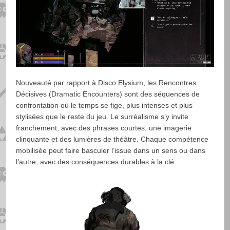
Nouveauté par rapport à Disco Elysium, les Rencontres
Décisives (Dramatic Encounters) sont des séquences de
confrontation où le temps se fige, plus intenses et plus
stylisées que le reste du jeu. Le surréalisme s’y invite
franchement, avec des phrases courtes, une imagerie
clinquante et des lumières de théâtre. Chaque compétence
mobilisée peut faire basculer l’issue dans un sens ou dans
l’autre, avec des conséquences durables à la clé.