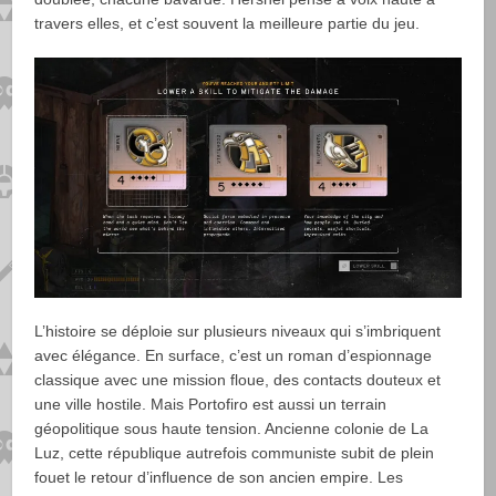
travers elles, et c’est souvent la meilleure partie du jeu.
L’histoire se déploie sur plusieurs niveaux qui s’imbriquent
avec élégance. En surface, c’est un roman d’espionnage
classique avec une mission floue, des contacts douteux et
une ville hostile. Mais Portofiro est aussi un terrain
géopolitique sous haute tension. Ancienne colonie de La
Luz, cette république autrefois communiste subit de plein
fouet le retour d’influence de son ancien empire. Les