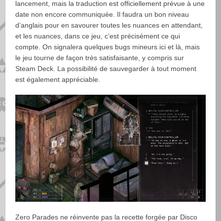
lancement, mais la traduction est officiellement prévue à une
date non encore communiquée. Il faudra un bon niveau
d’anglais pour en savourer toutes les nuances en attendant,
et les nuances, dans ce jeu, c’est précisément ce qui
compte. On signalera quelques bugs mineurs ici et là, mais
le jeu tourne de façon très satisfaisante, y compris sur
Steam Deck. La possibilité de sauvegarder à tout moment
est également appréciable.
Zero Parades ne réinvente pas la recette forgée par Disco