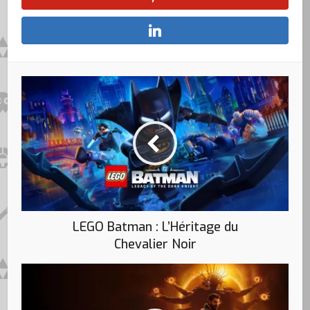
LEGO Batman : L’Héritage du
Chevalier Noir