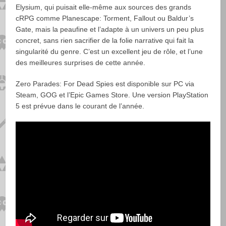
Elysium, qui puisait elle-même aux sources des grands
cRPG comme Planescape: Torment, Fallout ou Baldur’s
Gate, mais la peaufine et l’adapte à un univers un peu plus
concret, sans rien sacrifier de la folie narrative qui fait la
singularité du genre. C’est un excellent jeu de rôle, et l’une
des meilleures surprises de cette année.
Zero Parades: For Dead Spies est disponible sur PC via
Steam, GOG et l’Epic Games Store. Une version PlayStation
5 est prévue dans le courant de l’année.