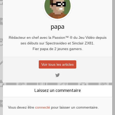
papa
Rédacteur en chef avec la Passion™ ® du Jeu Vidéo depuis
ses débuts sur Spectravideo et Sinclair ZX81.
Fier papa de 2 jeunes gamers.
Voir tous les articles
Laissez un commentaire
Vous devez être
connecté
pour laisser un commentaire.