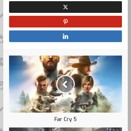
Far Cry 5