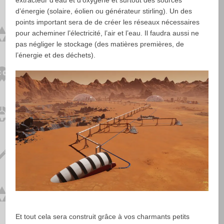
extracteur d’eau et d’oxygène et surtout des sources
d’énergie (solaire, éolien ou générateur stirling). Un des
points important sera de de créer les réseaux nécessaires
pour acheminer l’électricité, l’air et l’eau. Il faudra aussi ne
pas négliger le stockage (des matières premières, de
l’énergie et des déchets).
Et tout cela sera construit grâce à vos charmants petits