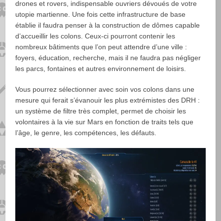
drones et rovers, indispensable ouvriers dévoués de votre
utopie martienne. Une fois cette infrastructure de base
établie il faudra penser à la construction de dômes capable
d’accueillir les colons. Ceux-ci pourront contenir les
nombreux bâtiments que l’on peut attendre d’une ville :
foyers, éducation, recherche, mais il ne faudra pas négliger
les parcs, fontaines et autres environnement de loisirs.
Vous pourrez sélectionner avec soin vos colons dans une
mesure qui ferait s’évanouir les plus extrémistes des DRH :
un système de filtre très complet, permet de choisir les
volontaires à la vie sur Mars en fonction de traits tels que
l’âge, le genre, les compétences, les défauts.