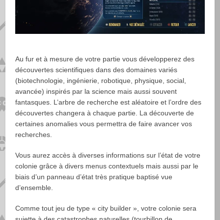
Au fur et à mesure de votre partie vous développerez des
découvertes scientifiques dans des domaines variés
(biotechnologie, ingénierie, robotique, physique, social,
avancée) inspirés par la science mais aussi souvent
fantasques. L’arbre de recherche est aléatoire et l’ordre des
découvertes changera à chaque partie. La découverte de
certaines anomalies vous permettra de faire avancer vos
recherches.
Vous aurez accès à diverses informations sur l’état de votre
colonie grâce à divers menus contextuels mais aussi par le
biais d’un panneau d’état très pratique baptisé vue
d’ensemble.
Comme tout jeu de type « city builder », votre colonie sera
sujette à des catastrophes naturelles (tourbillon de