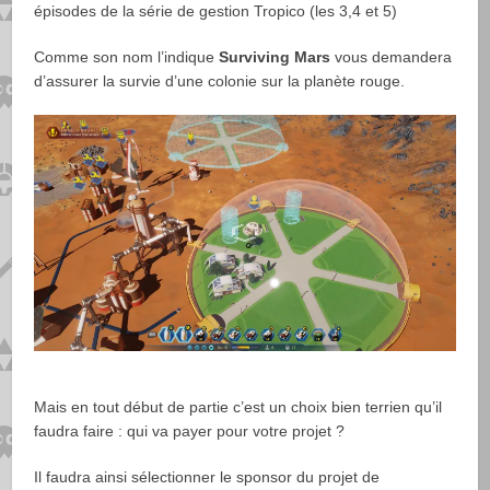
épisodes de la série de gestion Tropico (les 3,4 et 5)
Comme son nom l’indique
Surviving Mars
vous demandera
d’assurer la survie d’une colonie sur la planète rouge.
Mais en tout début de partie c’est un choix bien terrien qu’il
faudra faire : qui va payer pour votre projet ?
Il faudra ainsi sélectionner le sponsor du projet de