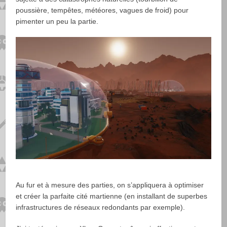
poussière, tempêtes, météores, vagues de froid) pour
pimenter un peu la partie.
Au fur et à mesure des parties, on s’appliquera à optimiser
et créer la parfaite cité martienne (en installant de superbes
infrastructures de réseaux redondants par exemple).