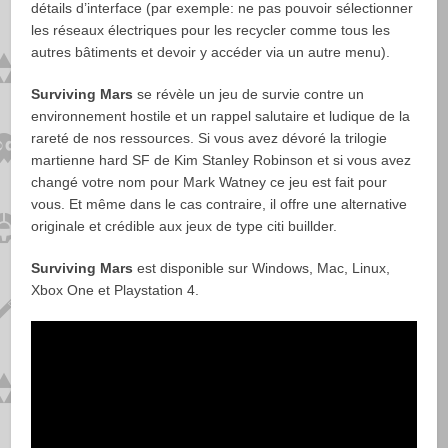
détails d’interface (par exemple: ne pas pouvoir sélectionner
les réseaux électriques pour les recycler comme tous les
autres bâtiments et devoir y accéder via un autre menu).
Surviving Mars
se révèle un jeu de survie contre un
environnement hostile et un rappel salutaire et ludique de la
rareté de nos ressources. Si vous avez dévoré la trilogie
martienne hard SF de Kim Stanley Robinson et si vous avez
changé votre nom pour Mark Watney ce jeu est fait pour
vous. Et même dans le cas contraire, il offre une alternative
originale et crédible aux jeux de type citi buillder.
Surviving Mars
est disponible sur Windows, Mac, Linux,
Xbox One et Playstation 4.