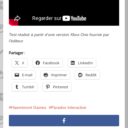
Test réalisé à partir d’une version Xbox One fournie par
l’éditeur.
Partager :
X
Facebook
LinkedIn
E-mail
Imprimer
Reddit
Tumblr
Pinterest
Haemimont Games
Paradox Interactive