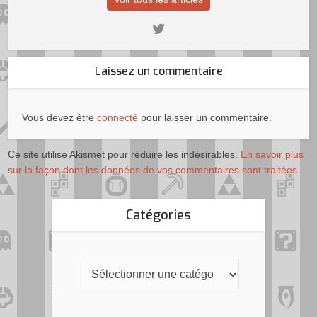
Laissez un commentaire
Vous devez être
connecté
pour laisser un commentaire.
Ce site utilise Akismet pour réduire les indésirables.
En savoir plus
sur la façon dont les données de vos commentaires sont traitées
.
Catégories