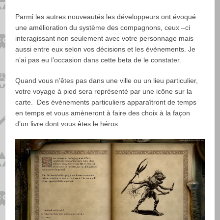
Parmi les autres nouveautés les développeurs ont évoqué
une amélioration du système des compagnons, ceux –ci
interagissant non seulement avec votre personnage mais
aussi entre eux selon vos décisions et les évènements. Je
n’ai pas eu l’occasion dans cette beta de le constater.
Quand vous n’êtes pas dans une ville ou un lieu particulier,
votre voyage à pied sera représenté par une icône sur la
carte. Des événements particuliers apparaîtront de temps
en temps et vous amèneront à faire des choix à la façon
d’un livre dont vous êtes le héros.