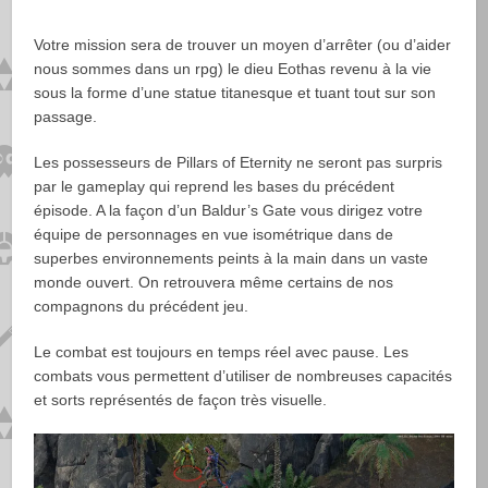
Votre mission sera de trouver un moyen d’arrêter (ou d’aider
nous sommes dans un rpg) le dieu Eothas revenu à la vie
sous la forme d’une statue titanesque et tuant tout sur son
passage.
Les possesseurs de Pillars of Eternity ne seront pas surpris
par le gameplay qui reprend les bases du précédent
épisode. A la façon d’un Baldur’s Gate vous dirigez votre
équipe de personnages en vue isométrique dans de
superbes environnements peints à la main dans un vaste
monde ouvert. On retrouvera même certains de nos
compagnons du précédent jeu.
Le combat est toujours en temps réel avec pause. Les
combats vous permettent d’utiliser de nombreuses capacités
et sorts représentés de façon très visuelle.