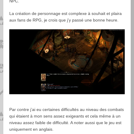
NPC.
La création de personnage est complexe à souhait et plaira
aux fans de RPG, je crois que j’y passé une bonne heure.
Par contre j’ai eu certaines difficultés au niveau des combats
qui étaient à mon sens assez exigeants et cela même à un
niveau assez faible de difficulté. A noter aussi que le jeu est
uniquement en anglais.