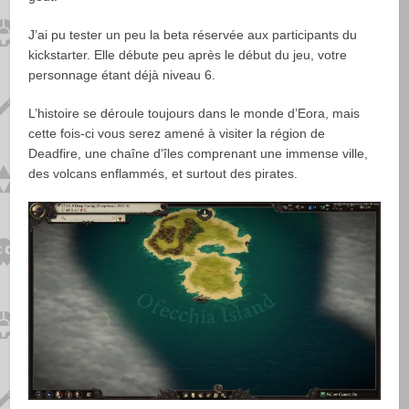
J’ai pu tester un peu la beta réservée aux participants du
kickstarter. Elle débute peu après le début du jeu, votre
personnage étant déjà niveau 6.
L’histoire se déroule toujours dans le monde d’Eora, mais
cette fois-ci vous serez amené à visiter la région de
Deadfire, une chaîne d’îles comprenant une immense ville,
des volcans enflammés, et surtout des pirates.