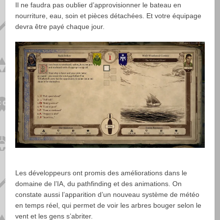
Il ne faudra pas oublier d’approvisionner le bateau en
nourriture, eau, soin et pièces détachées. Et votre équipage
devra être payé chaque jour.
Les développeurs ont promis des améliorations dans le
domaine de l’IA, du pathfinding et des animations. On
constate aussi l’apparition d’un nouveau système de météo
en temps réel, qui permet de voir les arbres bouger selon le
vent et les gens s’abriter.