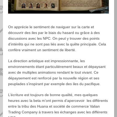
On apprécie le sentiment de naviguer sur la carte et
découvrir des iles par le biais du hasard ou grâce à des
discussions avec les NPC. On peut y trouver des points
d’intérêts qui ne sont pas liés avec la quête principale. Cela
confère vraiment un sentiment de liberté.
La direction artistique est impressionnante, les
environnements étant particulièrement beaux et dépaysant
avec de multiples animations rendant le tout vivant. Ce
dépaysement est renforcé par la nouvelle région et ses
peuplades s’inspirant par exemple des iles du pacifique.
L’écriture est toujours de bonne qualité, mes quelques
heures avec la beta m’ont permis d’apercevoir les différents
entre la tribu des Huana et société de commerce Valian
Trading Company à travers les échanges avec les différents