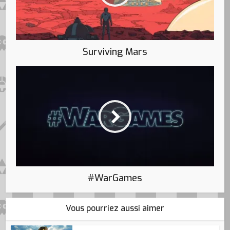
Surviving Mars
#WarGames
Vous pourriez aussi aimer