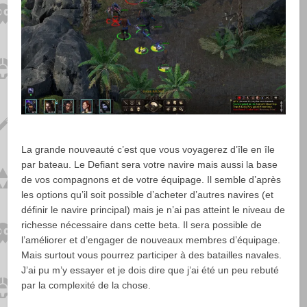
La grande nouveauté c’est que vous voyagerez d’île en île
par bateau. Le Defiant sera votre navire mais aussi la base
de vos compagnons et de votre équipage. Il semble d’après
les options qu’il soit possible d’acheter d’autres navires (et
définir le navire principal) mais je n’ai pas atteint le niveau de
richesse nécessaire dans cette beta. Il sera possible de
l’améliorer et d’engager de nouveaux membres d’équipage.
Mais surtout vous pourrez participer à des batailles navales.
J’ai pu m’y essayer et je dois dire que j’ai été un peu rebuté
par la complexité de la chose.