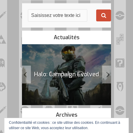
Actualités
k Flag
Halo: Campaign Evolved
Archives
Confidentialité et cookies : ce site utilise des cookies. En continuant à
utiliser ce site Web, vous acceptez leur utilisation.