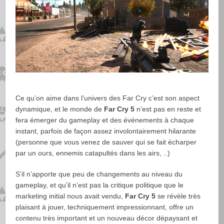
Ce qu’on aime dans l’univers des Far Cry c’est son aspect
dynamique, et le monde de
Far Cry 5
n’est pas en reste et
fera émerger du gameplay et des événements à chaque
instant, parfois de façon assez involontairement hilarante
(personne que vous venez de sauver qui se fait écharper
par un ours, ennemis catapultés dans les airs, ..)
S’il n’apporte que peu de changements au niveau du
gameplay, et qu’il n’est pas la critique politique que le
marketing initial nous avait vendu,
Far Cry 5
se révèle très
plaisant à jouer, techniquement impressionnant, offre un
contenu très important et un nouveau décor dépaysant et