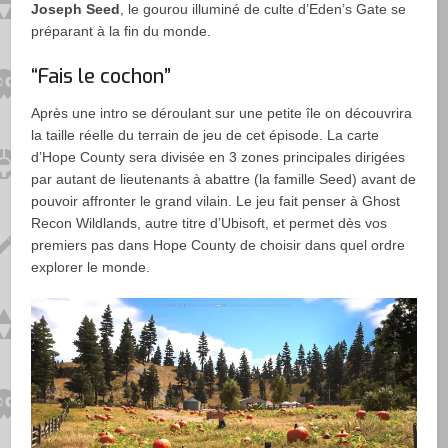
Joseph Seed
, le gourou illuminé de culte d’Eden’s Gate se
préparant à la fin du monde.
“Fais le cochon”
Après une intro se déroulant sur une petite île on découvrira
la taille réelle du terrain de jeu de cet épisode. La carte
d’Hope County sera divisée en 3 zones principales dirigées
par autant de lieutenants à abattre (la famille Seed) avant de
pouvoir affronter le grand vilain. Le jeu fait penser à Ghost
Recon Wildlands, autre titre d’Ubisoft, et permet dès vos
premiers pas dans Hope County de choisir dans quel ordre
explorer le monde.