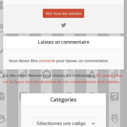
Voir tous les articles
Laissez un commentaire
Vous devez être
connecté
pour laisser un commentaire.
Ce site utilise Akismet pour réduire les indésirables.
En savoir plus
sur la façon dont les données de vos commentaires sont traitées
.
Catégories