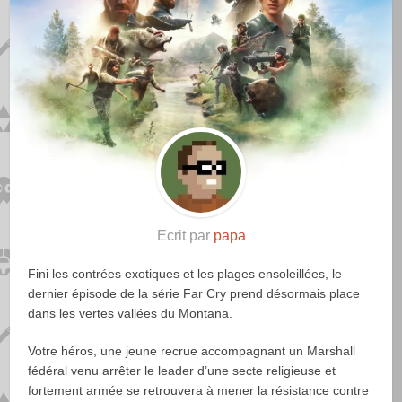
Ecrit par
papa
Fini les contrées exotiques et les plages ensoleillées, le
dernier épisode de la série Far Cry prend désormais place
dans les vertes vallées du Montana.
Votre héros, une jeune recrue accompagnant un Marshall
fédéral venu arrêter le leader d’une secte religieuse et
fortement armée se retrouvera à mener la résistance contre