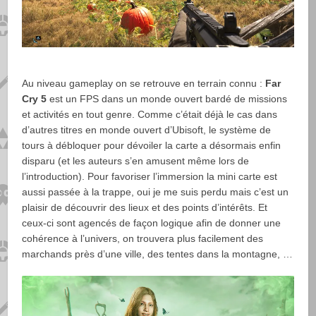
Au niveau gameplay on se retrouve en terrain connu :
Far
Cry 5
est un FPS dans un monde ouvert bardé de missions
et activités en tout genre. Comme c’était déjà le cas dans
d’autres titres en monde ouvert d’Ubisoft, le système de
tours à débloquer pour dévoiler la carte a désormais enfin
disparu (et les auteurs s’en amusent même lors de
l’introduction). Pour favoriser l’immersion la mini carte est
aussi passée à la trappe, oui je me suis perdu mais c’est un
plaisir de découvrir des lieux et des points d’intérêts. Et
ceux-ci sont agencés de façon logique afin de donner une
cohérence à l’univers, on trouvera plus facilement des
marchands près d’une ville, des tentes dans la montagne, …