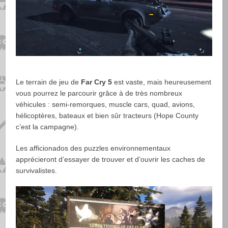
Le terrain de jeu de
Far Cry 5
est vaste, mais heureusement
vous pourrez le parcourir grâce à de très nombreux
véhicules : semi-remorques, muscle cars, quad, avions,
hélicoptères, bateaux et bien sûr tracteurs (Hope County
c’est la campagne).
Les afficionados des puzzles environnementaux
apprécieront d’essayer de trouver et d’ouvrir les caches de
survivalistes.