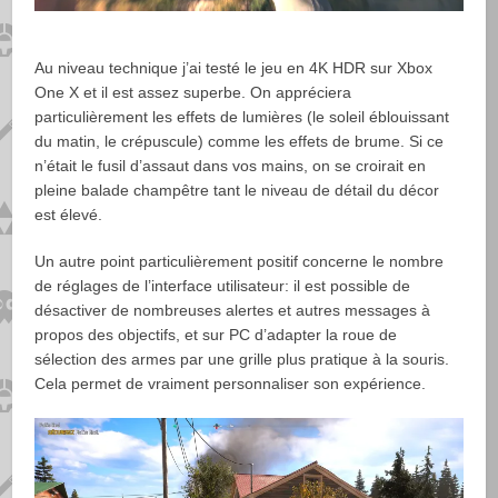
Au niveau technique j’ai testé le jeu en 4K HDR sur Xbox
One X et il est assez superbe. On appréciera
particulièrement les effets de lumières (le soleil éblouissant
du matin, le crépuscule) comme les effets de brume. Si ce
n’était le fusil d’assaut dans vos mains, on se croirait en
pleine balade champêtre tant le niveau de détail du décor
est élevé.
Un autre point particulièrement positif concerne le nombre
de réglages de l’interface utilisateur: il est possible de
désactiver de nombreuses alertes et autres messages à
propos des objectifs, et sur PC d’adapter la roue de
sélection des armes par une grille plus pratique à la souris.
Cela permet de vraiment personnaliser son expérience.