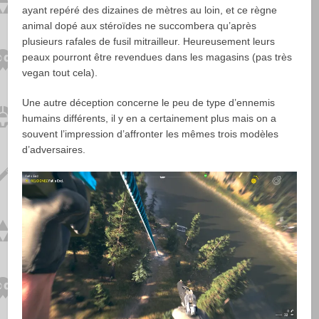
ayant repéré des dizaines de mètres au loin, et ce règne
animal dopé aux stéroïdes ne succombera qu’après
plusieurs rafales de fusil mitrailleur. Heureusement leurs
peaux pourront être revendues dans les magasins (pas très
vegan tout cela).
Une autre déception concerne le peu de type d’ennemis
humains différents, il y en a certainement plus mais on a
souvent l’impression d’affronter les mêmes trois modèles
d’adversaires.