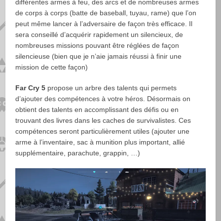
différentes armes à feu, des arcs et de nombreuses armes
de corps à corps (batte de baseball, tuyau, rame) que l’on
peut même lancer à l’adversaire de façon très efficace. Il
sera conseillé d’acquérir rapidement un silencieux, de
nombreuses missions pouvant être réglées de façon
silencieuse (bien que je n’aie jamais réussi à finir une
mission de cette façon)
Far Cry 5
propose un arbre des talents qui permets
d’ajouter des compétences à votre héros. Désormais on
obtient des talents en accomplissant des défis ou en
trouvant des livres dans les caches de survivalistes. Ces
compétences seront particulièrement utiles (ajouter une
arme à l’inventaire, sac à munition plus important, allié
supplémentaire, parachute, grappin, …)