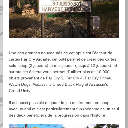
Une des grandes nouveautés de cet opus est l’éditeur de
cartes
Far Cry Arcade
, cet outil permet de créer des cartes
solo, coop (2 joueurs) et multijoueur (jusqu’à 12 joueurs). Et
surtout cet éditeur vous permet d’utiliser plus de 10 000
objets provenant de Far Cry 5, Far Cry 4, Far Cry Primal,
Watch Dogs, Assassin’s Creed Black Flag et Assassin’s
Creed Unity.
Il est aussi possible de jouer le jeu entièrement en coop
avec un ami et c’est particulièrement fun (néanmoins un seul
des deux bénéficiera de la progression dans l’histoire).