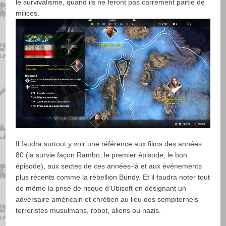
le survivalisme, quand ils ne feront pas carrément partie de
milices.
Il faudra surtout y voir une référence aux films des années
80 (la survie façon Rambo, le premier épisode, le bon
épisode), aux sectes de ces années-là et aux événements
plus récents comme la rébellion Bundy. Et il faudra noter tout
de même la prise de risque d’Ubisoft en désignant un
adversaire américain et chrétien au lieu des sempiternels
terroristes musulmans, robot, aliens ou nazis.