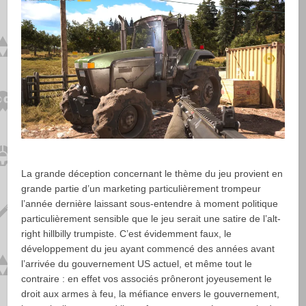
La grande déception concernant le thème du jeu provient en
grande partie d’un marketing particulièrement trompeur
l’année dernière laissant sous-entendre à moment politique
particulièrement sensible que le jeu serait une satire de l’alt-
right hillbilly trumpiste. C’est évidemment faux, le
développement du jeu ayant commencé des années avant
l’arrivée du gouvernement US actuel, et même tout le
contraire : en effet vos associés prôneront joyeusement le
droit aux armes à feu, la méfiance envers le gouvernement,