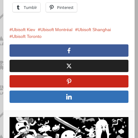
Tumblr
Pinterest
Ubisoft Kiev
Ubisoft Montréal
Ubisoft Shanghai
Ubisoft Toronto