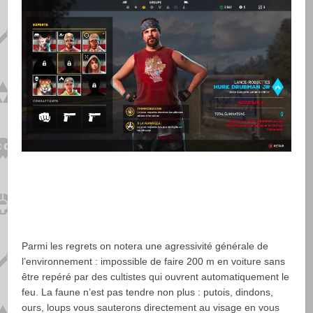
Parmi les regrets on notera une agressivité générale de
l’environnement : impossible de faire 200 m en voiture sans
être repéré par des cultistes qui ouvrent automatiquement le
feu. La faune n’est pas tendre non plus : putois, dindons,
ours, loups vous sauterons directement au visage en vous