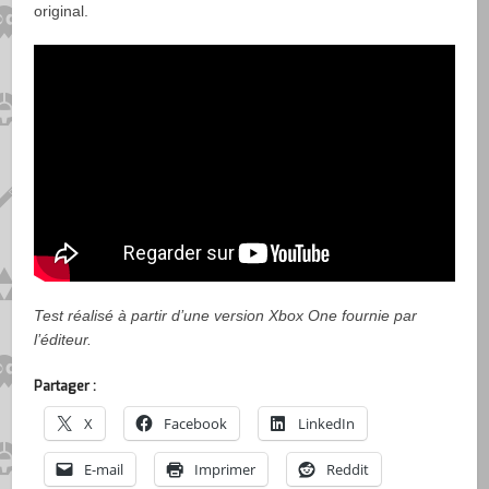
original.
Test réalisé à partir d’une version Xbox One fournie par
l’éditeur.
Partager :
X
Facebook
LinkedIn
E-mail
Imprimer
Reddit