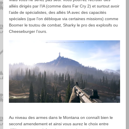
alliés dirigés par l’IA (comme dans Far Cry 2) et surtout avoir
l’aide de spécialistes, des alliés IA avec des capacités
spéciales (que l’on débloque via certaines missions) comme
Boomer le toutou de combat, Sharky le pro des explosifs ou
Cheeseburger l’ours.
Au niveau des armes dans le Montana on connaît bien le
second amendement et ainsi vous aurez le choix entre