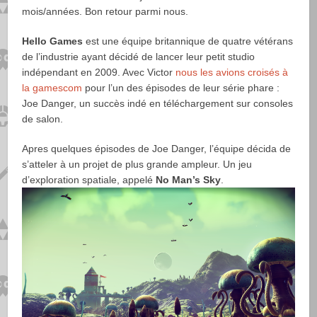
mois/années. Bon retour parmi nous.
Hello Games
est une équipe britannique de quatre vétérans
de l’industrie ayant décidé de lancer leur petit studio
indépendant en 2009. Avec Victor
nous les avions croisés à
la gamescom
pour l’un des épisodes de leur série phare :
Joe Danger, un succès indé en téléchargement sur consoles
de salon.
Apres quelques épisodes de Joe Danger, l’équipe décida de
s’atteler à un projet de plus grande ampleur. Un jeu
d’exploration spatiale, appelé
No Man’s Sky
.