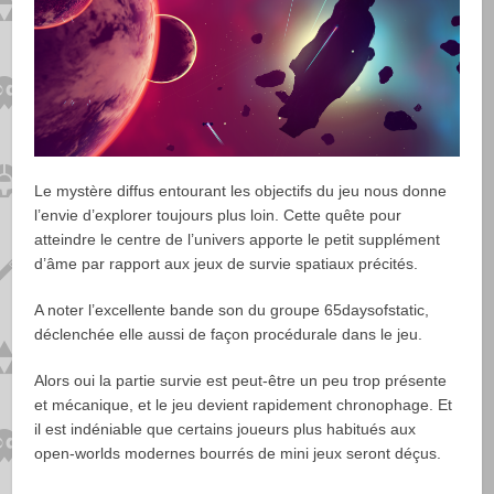
Le mystère diffus entourant les objectifs du jeu nous donne
l’envie d’explorer toujours plus loin. Cette quête pour
atteindre le centre de l’univers apporte le petit supplément
d’âme par rapport aux jeux de survie spatiaux précités.
A noter l’excellente bande son du groupe 65daysofstatic,
déclenchée elle aussi de façon procédurale dans le jeu.
Alors oui la partie survie est peut-être un peu trop présente
et mécanique, et le jeu devient rapidement chronophage. Et
il est indéniable que certains joueurs plus habitués aux
open-worlds modernes bourrés de mini jeux seront déçus.