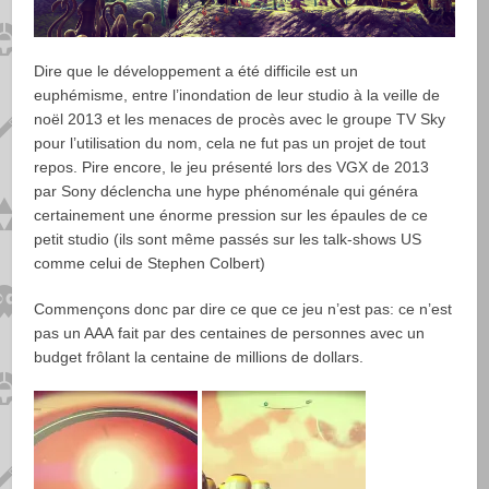
Dire que le développement a été difficile est un
euphémisme, entre l’inondation de leur studio à la veille de
noël 2013 et les menaces de procès avec le groupe TV Sky
pour l’utilisation du nom, cela ne fut pas un projet de tout
repos. Pire encore, le jeu présenté lors des VGX de 2013
par Sony déclencha une hype phénoménale qui généra
certainement une énorme pression sur les épaules de ce
petit studio (ils sont même passés sur les talk-shows US
comme celui de Stephen Colbert)
Commençons donc par dire ce que ce jeu n’est pas: ce n’est
pas un AAA fait par des centaines de personnes avec un
budget frôlant la centaine de millions de dollars.