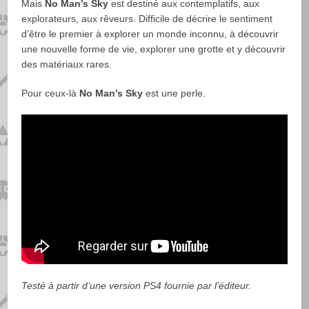
Mais
No Man’s Sky
est destiné aux contemplatifs, aux
explorateurs, aux rêveurs. Difficile de décrire le sentiment
d’être le premier à explorer un monde inconnu, à découvrir
une nouvelle forme de vie, explorer une grotte et y découvrir
des matériaux rares.
Pour ceux-là
No Man’s Sky
est une perle.
Testé à partir d’une version PS4 fournie par l’éditeur.