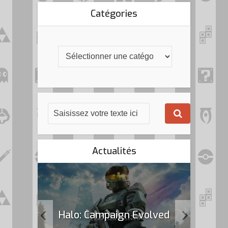
Catégories
Actualités
k Flag
Halo: Campaign Evolved