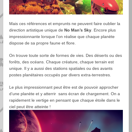
Mais ces références et emprunts ne peuvent faire oublier la
direction artistique unique de
No Man’s Sky
. Encore plus
impressionnante lorsque l’on réalise que chaque planète
dispose de sa propre faune et flore.
On trouve toute sorte de formes de vies. Des déserts ou des
forêts, des océans. Chaque créature, chaque terrain est
unique. Il y a aussi des stations spatiales ou des avants
postes planétaires occupés par divers extra-terrestres.
Le plus impressionnant peut être est de pouvoir approcher
d’une planète et y atterrir sans écran de chargement. On a
rapidement le vertige en pensant que chaque étoile dans le
ciel peut être atteinte !