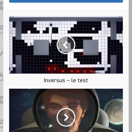
Inversus – le test