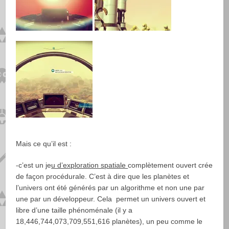
Mais ce qu’il est :
-c’est un je
u d’exploration spatiale
complètement ouvert crée
de façon procédurale. C’est à dire que les planètes et
l’univers ont été générés par un algorithme et non une par
une par un développeur. Cela permet un univers ouvert et
libre d’une taille phénoménale (il y a
18,446,744,073,709,551,616 planètes), un peu comme le