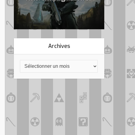
Archives