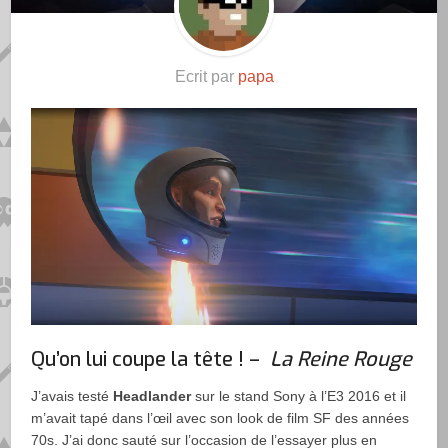
Ecrit par
papa
Qu’on lui coupe la tête ! –
La Reine Rouge
J’avais testé
Headlander
sur le stand Sony à l’E3 2016 et il
m’avait tapé dans l’œil avec son look de film SF des années
70s. J’ai donc sauté sur l’occasion de l’essayer plus en