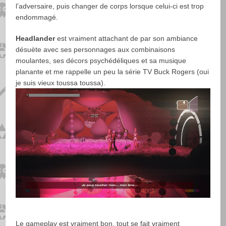
l’adversaire, puis changer de corps lorsque celui-ci est trop
endommagé.
Headlander
est vraiment attachant de par son ambiance
désuète avec ses personnages aux combinaisons
moulantes, ses décors psychédéliques et sa musique
planante et me rappelle un peu la série TV Buck Rogers (oui
je suis vieux toussa toussa).
Le gameplay est vraiment bon, tout se fait vraiment