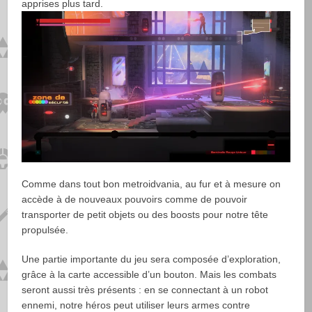
apprises plus tard.
Comme dans tout bon metroidvania, au fur et à mesure on
accède à de nouveaux pouvoirs comme de pouvoir
transporter de petit objets ou des boosts pour notre tête
propulsée.
Une partie importante du jeu sera composée d’exploration,
grâce à la carte accessible d’un bouton. Mais les combats
seront aussi très présents : en se connectant à un robot
ennemi, notre héros peut utiliser leurs armes contre