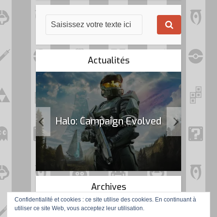
Actualités
k Flag
Halo: Campaign Evolved
Archives
Confidentialité et cookies : ce site utilise des cookies. En continuant à
utiliser ce site Web, vous acceptez leur utilisation.