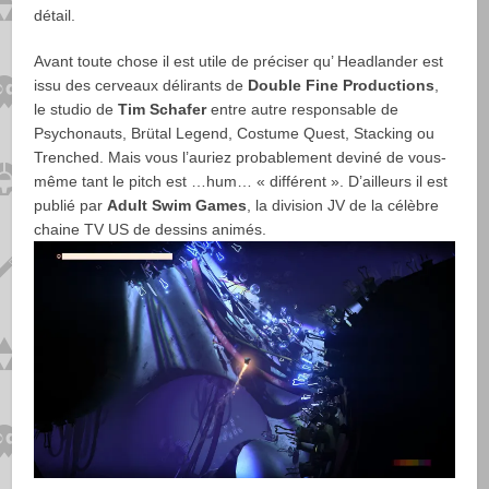
détail.
Avant toute chose il est utile de préciser qu’ Headlander est
issu des cerveaux délirants de
Double Fine Productions
,
le studio de
Tim Schafer
entre autre responsable de
Psychonauts, Brütal Legend, Costume Quest, Stacking ou
Trenched. Mais vous l’auriez probablement deviné de vous-
même tant le pitch est …hum… « différent ». D’ailleurs il est
publié par
Adult Swim Games
, la division JV de la célèbre
chaine TV US de dessins animés.