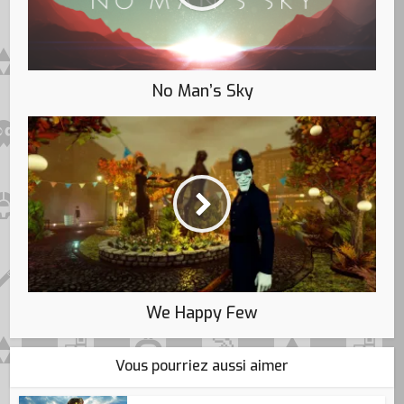
No Man’s Sky
We Happy Few
Vous pourriez aussi aimer