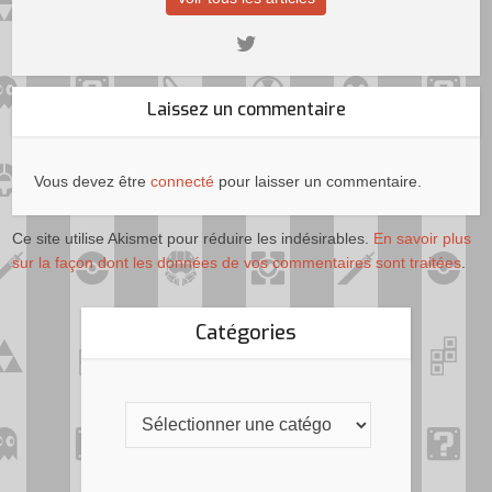
Laissez un commentaire
Vous devez être
connecté
pour laisser un commentaire.
Ce site utilise Akismet pour réduire les indésirables.
En savoir plus
sur la façon dont les données de vos commentaires sont traitées
.
Catégories