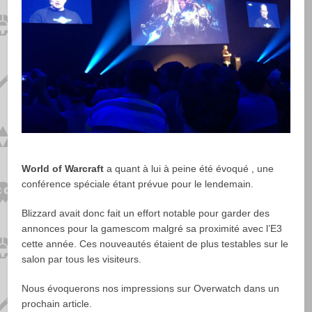
World of Warcraft
a quant à lui à peine été évoqué , une
conférence spéciale étant prévue pour le lendemain.
Blizzard avait donc fait un effort notable pour garder des
annonces pour la gamescom malgré sa proximité avec l’E3
cette année. Ces nouveautés étaient de plus testables sur le
salon par tous les visiteurs.
Nous évoquerons nos impressions sur Overwatch dans un
prochain article.