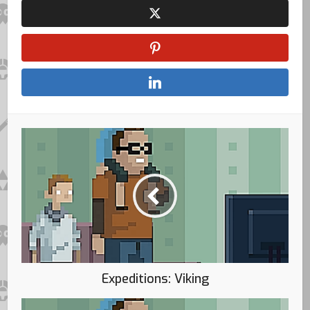
Expeditions: Viking