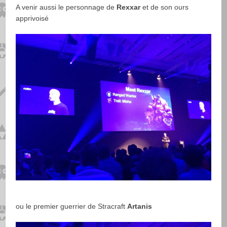
A venir aussi le personnage de
Rexxar
et de son ours
apprivoisé
ou le premier guerrier de Stracraft
Artanis