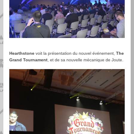
Hearthstone
voit la présentation du nouvel événement,
The
Grand Tournament
, et de sa nouvelle mécanique de Joute.