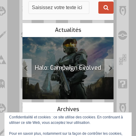
Actualités
k Flag
Halo: Campaign Evolved
Archives
Confidentialité et cookies : ce site utilise des cookies. En continuant à
utiliser ce site Web, vous acceptez leur utilisation.
Pour en savoir plus, notamment sur la façon de contrôler les cookies,