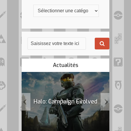
Actualités
k Flag
Halo: Campaign Evolved