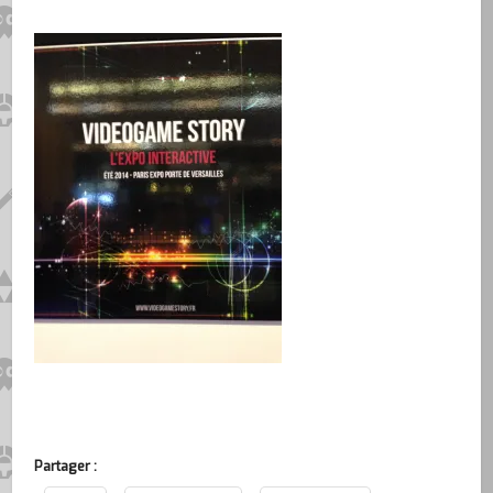
Partager :