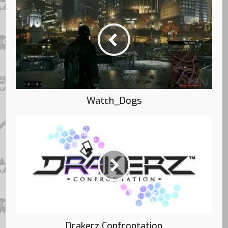
Watch_Dogs
Drakerz Confrontation