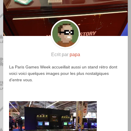
Ecrit par
papa
La Paris Games Week accueillait aussi un stand rétro dont
voici voici quelques images pour les plus nostalgiques
d’entre vous.