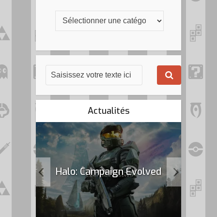
Actualités
k Flag
Halo: Campaign Evolved