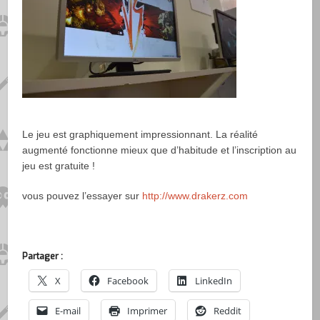
Le jeu est graphiquement impressionnant. La réalité
augmenté fonctionne mieux que d’habitude et l’inscription au
jeu est gratuite !
vous pouvez l’essayer sur
http://www.drakerz.com
Partager :
X
Facebook
LinkedIn
E-mail
Imprimer
Reddit