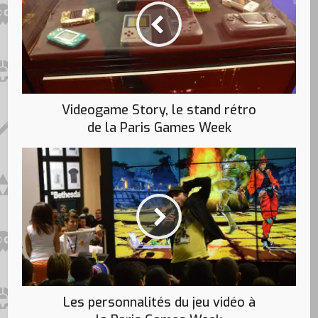
Videogame Story, le stand rétro
de la Paris Games Week
Les personnalités du jeu vidéo à