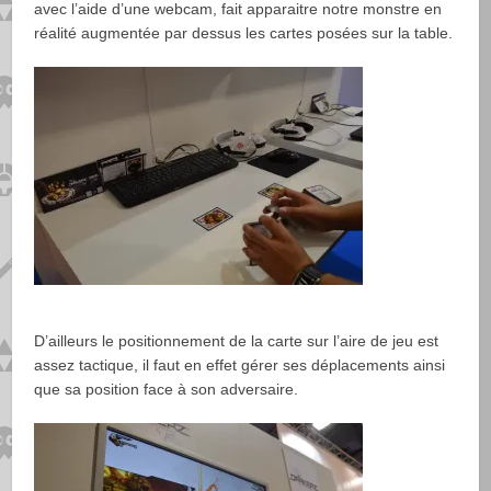
avec l’aide d’une webcam, fait apparaitre notre monstre en
réalité augmentée par dessus les cartes posées sur la table.
D’ailleurs le positionnement de la carte sur l’aire de jeu est
assez tactique, il faut en effet gérer ses déplacements ainsi
que sa position face à son adversaire.