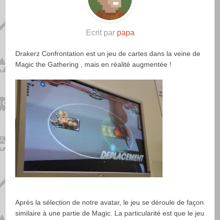
Ecrit par
papa
Drakerz Confrontation est un jeu de cartes dans la veine de
Magic the Gathering , mais en réalité augmentée !
Après la sélection de notre avatar, le jeu se déroule de façon
similaire à une partie de Magic. La particularité est que le jeu