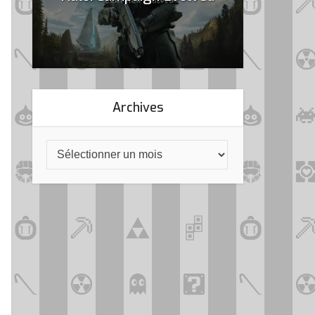
Archives