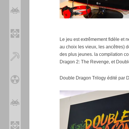
Le jeu est extrêmement fidèle et n
au choix les vieux, les ancêtres) d
des plus jeunes. la compilation c
Dragon 2: The Revenge, et Doubl
Double Dragon Trilogy édité par Do