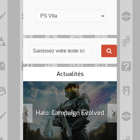
Actualités
k Flag
Halo: Campaign Evolved