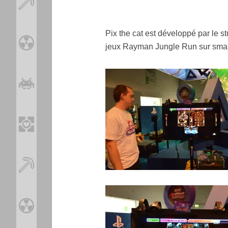
Pix the cat est développé par le 
jeux Rayman Jungle Run sur smart