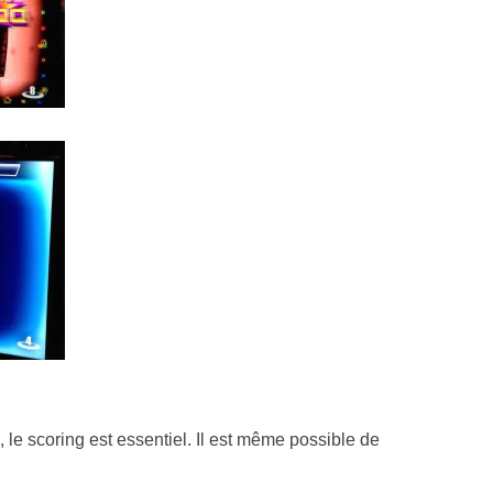
le scoring est essentiel. Il est même possible de