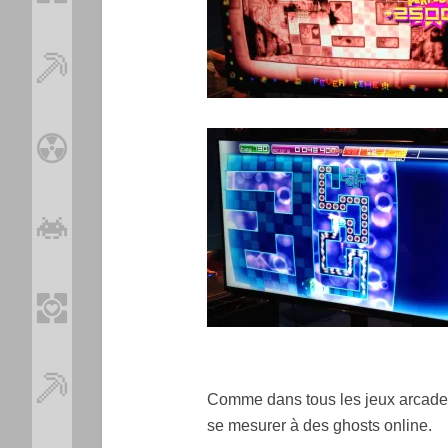
Comme dans tous les jeux arcade, 
se mesurer à des ghosts online.