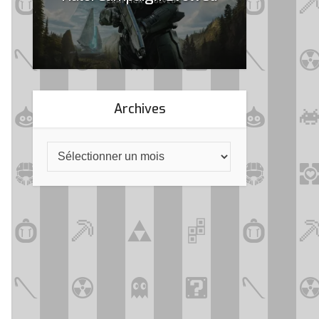
Archives