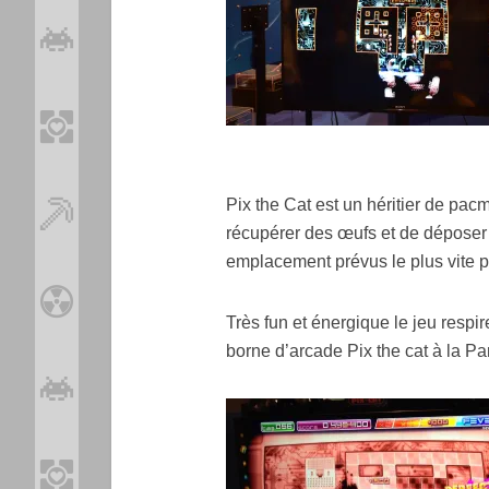
Pix the Cat est un héritier de pac
récupérer des œufs et de déposer
emplacement prévus le plus vite p
Très fun et énergique le jeu respir
borne d’arcade Pix the cat à la 