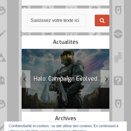
Actualités
k Flag
Halo: Campaign Evolved
Archives
Confidentialité et cookies : ce site utilise des cookies. En continuant à