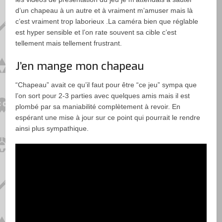
d’un chapeau à un autre et à vraiment m’amuser mais là
c’est vraiment trop laborieux .La caméra bien que réglable
est hyper sensible et l’on rate souvent sa cible c’est
tellement mais tellement frustrant.
J’en mange mon chapeau
“Chapeau” avait ce qu’il faut pour être “ce jeu” sympa que
l’on sort pour 2-3 parties avec quelques amis mais il est
plombé par sa maniabilité complètement à revoir. En
espérant une mise à jour sur ce point qui pourrait le rendre
ainsi plus sympathique.