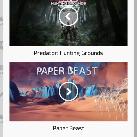
Predator: Hunting Grounds
Paper Beast