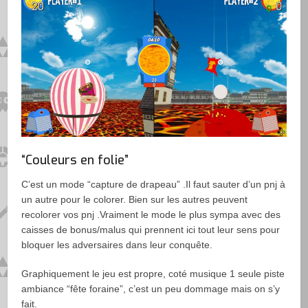
“Couleurs en folie”
C’est un mode “capture de drapeau” .Il faut sauter d’un pnj à
un autre pour le colorer. Bien sur les autres peuvent
recolorer vos pnj .Vraiment le mode le plus sympa avec des
caisses de bonus/malus qui prennent ici tout leur sens pour
bloquer les adversaires dans leur conquête.
Graphiquement le jeu est propre, coté musique 1 seule piste
ambiance “fête foraine”, c’est un peu dommage mais on s’y
fait.