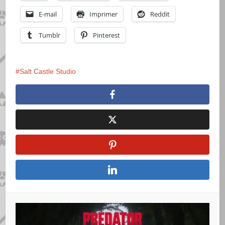
E-mail
Imprimer
Reddit
Tumblr
Pinterest
Salt Castle Studio