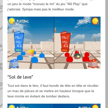
un peu le mode “trouvez le mii” du jeu “Wii Play” que
j’adorais. Sympa mais pas le meilleur mode.
“Sol de lave”
Tout est dans le titre, il faut bondir de tête en tête et récolter
un max de pièces et se mettre en hauteur lorsque que la
lave monte en évitant de tomber dedans.