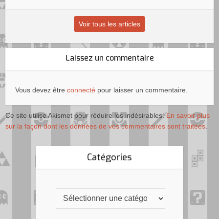
Voir tous les articles
Laissez un commentaire
Vous devez être
connecté
pour laisser un commentaire.
Ce site utilise Akismet pour réduire les indésirables.
En savoir plus
sur la façon dont les données de vos commentaires sont traitées
.
Catégories