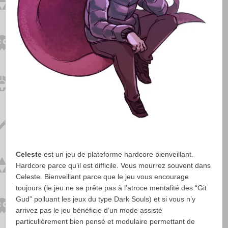
Celeste
est un jeu de plateforme hardcore bienveillant.
Hardcore parce qu’il est difficile. Vous mourrez souvent dans
Celeste. Bienveillant parce que le jeu vous encourage
toujours (le jeu ne se prête pas à l’atroce mentalité des “Git
Gud” polluant les jeux du type Dark Souls) et si vous n’y
arrivez pas le jeu bénéficie d’un mode assisté
particulièrement bien pensé et modulaire permettant de