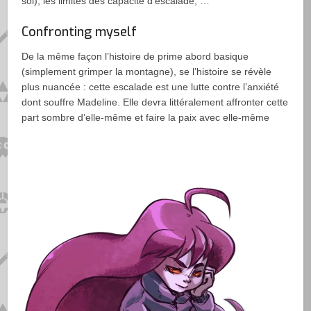
sol), les limites des capacité d’escalade, …
Confronting myself
De la même façon l’histoire de prime abord basique
(simplement grimper la montagne), se l’histoire se révèle
plus nuancée : cette escalade est une lutte contre l’anxiété
dont souffre Madeline. Elle devra littéralement affronter cette
part sombre d’elle-même et faire la paix avec elle-même