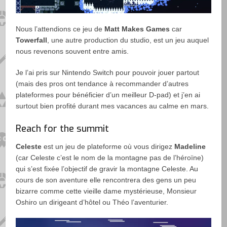
Nous l’attendions ce jeu de
Matt Makes Games
car
Towerfall
, une autre production du studio, est un jeu auquel
nous revenons souvent entre amis.
Je l’ai pris sur Nintendo Switch pour pouvoir jouer partout
(mais des pros ont tendance à recommander d’autres
plateformes pour bénéficier d’un meilleur D-pad) et j’en ai
surtout bien profité durant mes vacances au calme en mars.
Reach for the summit
Celeste
est un jeu de plateforme où vous dirigez
Madeline
(car Celeste c’est le nom de la montagne pas de l’héroïne)
qui s’est fixée l’objectif de gravir la montagne Celeste. Au
cours de son aventure elle rencontrera des gens un peu
bizarre comme cette vieille dame mystérieuse, Monsieur
Oshiro un dirigeant d’hôtel ou Théo l’aventurier.