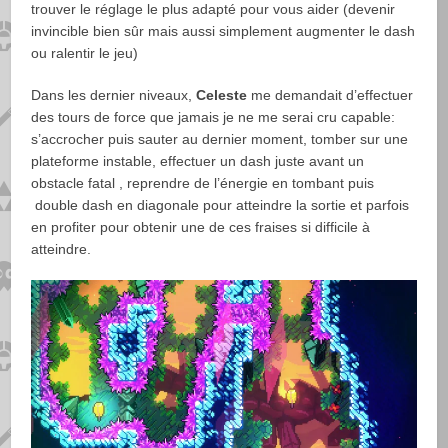
trouver le réglage le plus adapté pour vous aider (devenir
invincible bien sûr mais aussi simplement augmenter le dash
ou ralentir le jeu)
Dans les dernier niveaux,
Celeste
me demandait d’effectuer
des tours de force que jamais je ne me serai cru capable:
s’accrocher puis sauter au dernier moment, tomber sur une
plateforme instable, effectuer un dash juste avant un
obstacle fatal , reprendre de l’énergie en tombant puis
double dash en diagonale pour atteindre la sortie et parfois
en profiter pour obtenir une de ces fraises si difficile à
atteindre.