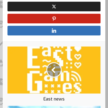
East news