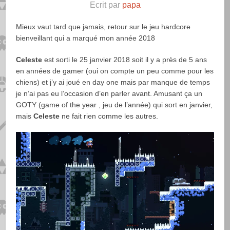
Ecrit par
papa
Mieux vaut tard que jamais, retour sur le jeu hardcore
bienveillant qui a marqué mon année 2018
Celeste
est sorti le 25 janvier 2018 soit il y a près de 5 ans
en années de gamer (oui on compte un peu comme pour les
chiens) et j’y ai joué en day one mais par manque de temps
je n’ai pas eu l’occasion d’en parler avant. Amusant ça un
GOTY (game of the year , jeu de l’année) qui sort en janvier,
mais
Celeste
ne fait rien comme les autres.