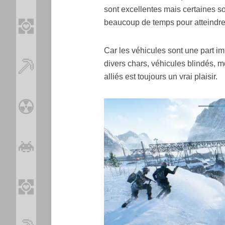
sont excellentes mais certaines s
beaucoup de temps pour atteindre 
Car les véhicules sont une part im
divers chars, véhicules blindés, 
alliés est toujours un vrai plaisir.