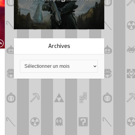
Archives