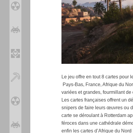
Le jeu offre en tout 8 cartes pour
Pays-Bas, France, Afrique du Nord
variées et grandes, fourmillant de 
Les cartes françaises offrent un 
snipers de faire leurs œuvres ou
carte se déroulant à Rotterdam a
féroces dans une cathédrale démo
enfin les cartes d’Afrique du Nord 