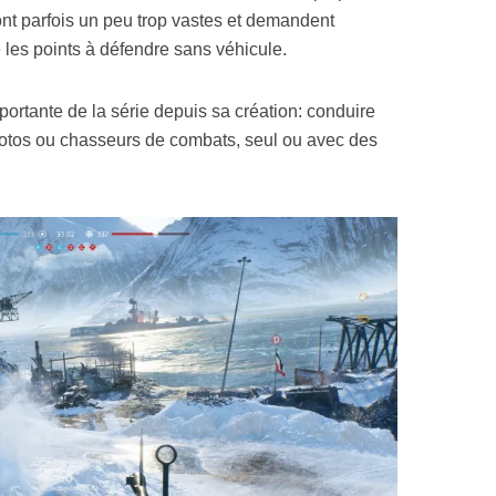
ont parfois un peu trop vastes et demandent
les points à défendre sans véhicule.
portante de la série depuis sa création: conduire
motos ou chasseurs de combats, seul ou avec des