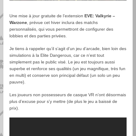
Une mise à jour gratuite de l’extension
EVE: Valkyrie –
Warzone
, prévue cet hiver inclura des matchs
personnalisés, qui vous permettront de configurer des
lobbies et des parties privées.
Je tiens à rappeler qu’il s’agit d’un jeu d’arcade, bien loin des
simulations à la Elite Dangerous, car ce n’est tout
simplement pas le public visé. Le jeu est toujours aussi
superbe et renforce ses qualités (un jeu magnifique, très fun
en multi) et conserve son principal défaut (un solo un peu
pauvre).
Les joueurs non possesseurs de casque VR n’ont désormais
plus d’excuse pour s’y mettre (de plus le jeu a baissé de
prix).