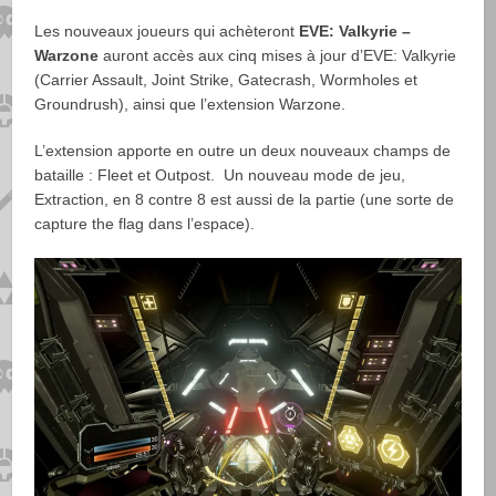
Les nouveaux joueurs qui achèteront
EVE: Valkyrie –
Warzone
auront accès aux cinq mises à jour d’EVE: Valkyrie
(Carrier Assault, Joint Strike, Gatecrash, Wormholes et
Groundrush), ainsi que l’extension Warzone.
L’extension apporte en outre un deux nouveaux champs de
bataille : Fleet et Outpost. Un nouveau mode de jeu,
Extraction, en 8 contre 8 est aussi de la partie (une sorte de
capture the flag dans l’espace).