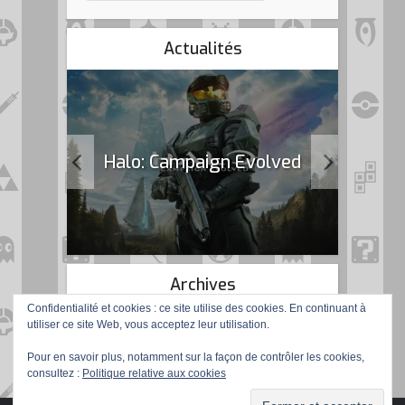
Actualités
k Flag
Halo: Campaign Evolved
Archives
Confidentialité et cookies : ce site utilise des cookies. En continuant à
utiliser ce site Web, vous acceptez leur utilisation.
Pour en savoir plus, notamment sur la façon de contrôler les cookies,
consultez :
Politique relative aux cookies