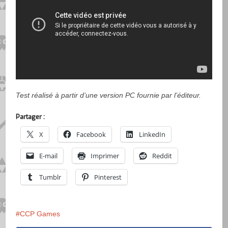
Test réalisé à partir d’une version PC fournie par l’éditeur.
Partager :
X
Facebook
LinkedIn
E-mail
Imprimer
Reddit
Tumblr
Pinterest
CCP Games