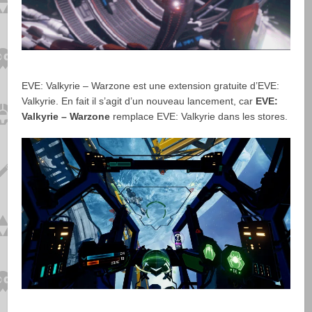
EVE: Valkyrie – Warzone est une extension gratuite d’EVE:
Valkyrie. En fait il s’agit d’un nouveau lancement, car
EVE:
Valkyrie – Warzone
remplace EVE: Valkyrie dans les stores.