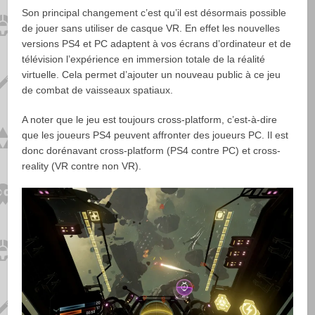
Son principal changement c’est qu’il est désormais possible
de jouer sans utiliser de casque VR. En effet les nouvelles
versions PS4 et PC adaptent à vos écrans d’ordinateur et de
télévision l’expérience en immersion totale de la réalité
virtuelle. Cela permet d’ajouter un nouveau public à ce jeu
de combat de vaisseaux spatiaux.
A noter que le jeu est toujours cross-platform, c’est-à-dire
que les joueurs PS4 peuvent affronter des joueurs PC. Il est
donc dorénavant cross-platform (PS4 contre PC) et cross-
reality (VR contre non VR).