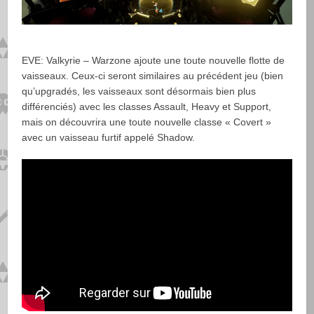
EVE: Valkyrie – Warzone ajoute une toute nouvelle flotte de
vaisseaux. Ceux-ci seront similaires au précédent jeu (bien
qu’upgradés, les vaisseaux sont désormais bien plus
différenciés) avec les classes Assault, Heavy et Support,
mais on découvrira une toute nouvelle classe « Covert »
avec un vaisseau furtif appelé Shadow.