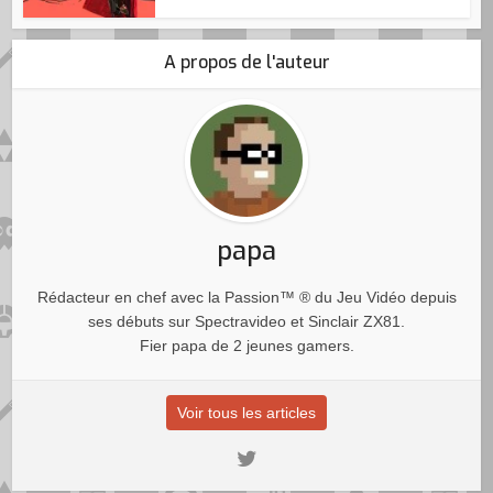
A propos de l'auteur
papa
Rédacteur en chef avec la Passion™ ® du Jeu Vidéo depuis
ses débuts sur Spectravideo et Sinclair ZX81.
Fier papa de 2 jeunes gamers.
Voir tous les articles