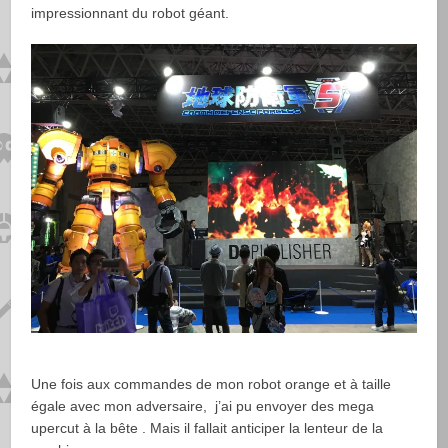
impressionnant du robot géant.
Une fois aux commandes de mon robot orange et à taille
égale avec mon adversaire, j’ai pu envoyer des mega
upercut à la bête . Mais il fallait anticiper la lenteur de la