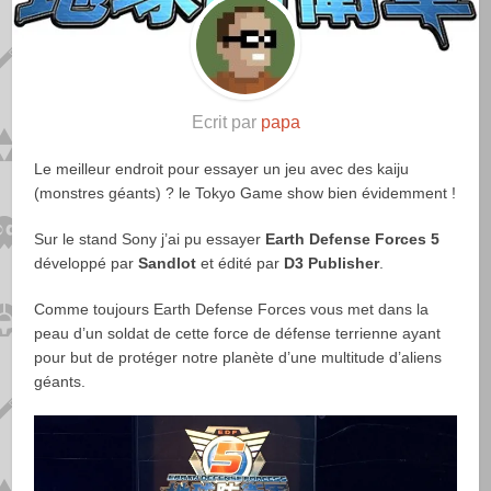
Ecrit par
papa
Le meilleur endroit pour essayer un jeu avec des kaiju
(monstres géants) ? le Tokyo Game show bien évidemment !
Sur le stand Sony j’ai pu essayer
Earth Defense Forces 5
développé par
Sandlot
et édité par
D3 Publisher
.
Comme toujours Earth Defense Forces vous met dans la
peau d’un soldat de cette force de défense terrienne ayant
pour but de protéger notre planète d’une multitude d’aliens
géants.