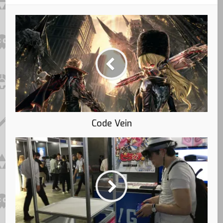
Code Vein