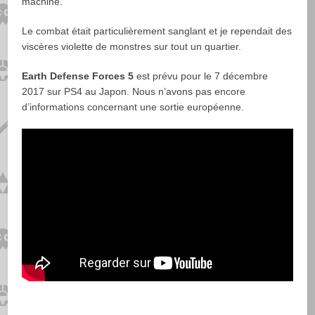
machine.
Le combat était particulièrement sanglant et je rependait des
viscères violette de monstres sur tout un quartier.
Earth Defense Forces 5
est prévu pour le 7 décembre
2017 sur PS4 au Japon. Nous n’avons pas encore
d’informations concernant une sortie européenne.