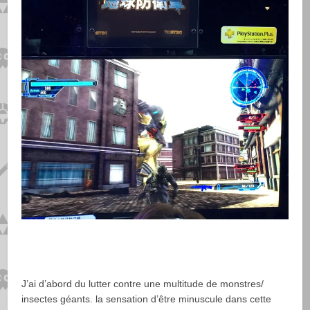
J’ai d’abord du lutter contre une multitude de monstres/
insectes géants. la sensation d’être minuscule dans cette