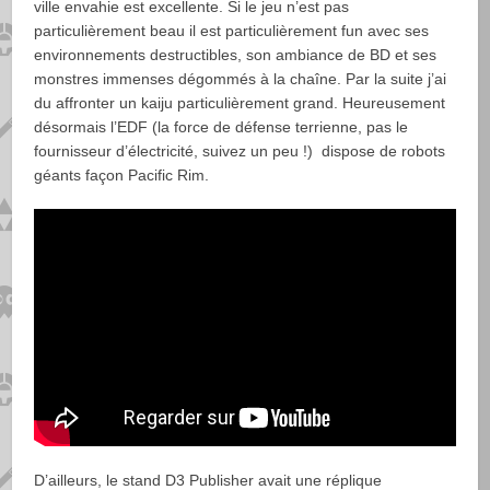
ville envahie est excellente. Si le jeu n’est pas
particulièrement beau il est particulièrement fun avec ses
environnements destructibles, son ambiance de BD et ses
monstres immenses dégommés à la chaîne. Par la suite j’ai
du affronter un kaiju particulièrement grand. Heureusement
désormais l’EDF (la force de défense terrienne, pas le
fournisseur d’électricité, suivez un peu !) dispose de robots
géants façon Pacific Rim.
D’ailleurs, le stand D3 Publisher avait une réplique