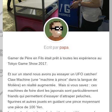
Ecrit par
papa
Gamer de Père en Fils était prêt à toutes les expérience au
Tokyo Game Show 2017.
Et sur un stand nous avons pu essayer un UFO catcher/
Claw Machine (une “machine à pince” dans la langue de
Molière) en réalité augmentée. Mais si vous savez : ces
machines de foire dont les japonais sont particulièrement
friands qui permettent d’essayer d’attraper peluches,
figurines et autres jouets en guidant une pince moyennant
une pièce de 100 Yen.