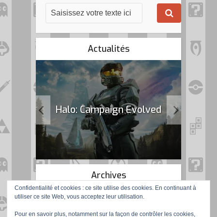
Actualités
k Flag
Halo: Campaign Evolved
Archives
Confidentialité et cookies : ce site utilise des cookies. En continuant à
utiliser ce site Web, vous acceptez leur utilisation.
Pour en savoir plus, notamment sur la façon de contrôler les cookies,