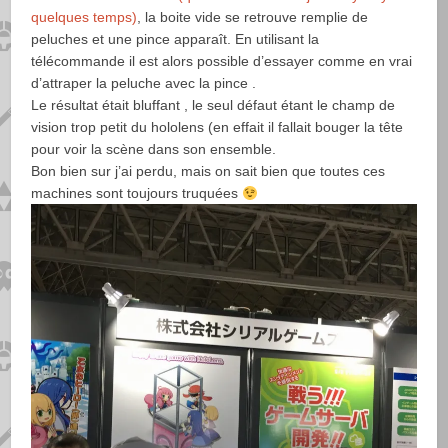
quelques temps)
, la boite vide se retrouve remplie de
peluches et une pince apparaît. En utilisant la
télécommande il est alors possible d’essayer comme en vrai
d’attraper la peluche avec la pince .
Le résultat était bluffant , le seul défaut étant le champ de
vision trop petit du hololens (en effait il fallait bouger la tête
pour voir la scène dans son ensemble.
Bon bien sur j’ai perdu, mais on sait bien que toutes ces
machines sont toujours truquées