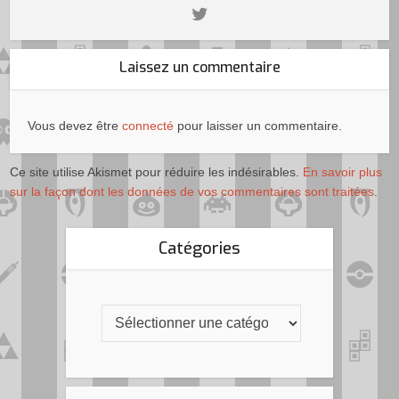
Laissez un commentaire
Vous devez être
connecté
pour laisser un commentaire.
Ce site utilise Akismet pour réduire les indésirables.
En savoir plus
sur la façon dont les données de vos commentaires sont traitées
.
Catégories