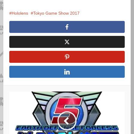
Hololens
Tokyo Game Show 2017