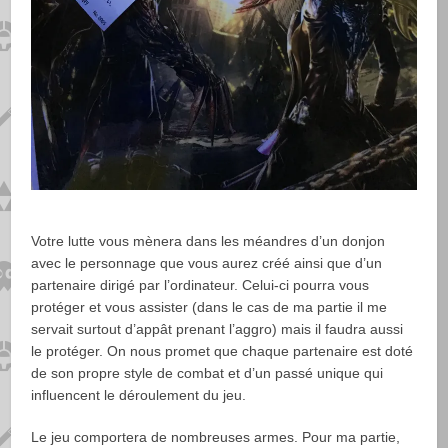
Votre lutte vous mènera dans les méandres d’un donjon
avec le personnage que vous aurez créé ainsi que d’un
partenaire dirigé par l’ordinateur. Celui-ci pourra vous
protéger et vous assister (dans le cas de ma partie il me
servait surtout d’appât prenant l’aggro) mais il faudra aussi
le protéger. On nous promet que chaque partenaire est doté
de son propre style de combat et d’un passé unique qui
influencent le déroulement du jeu.
Le jeu comportera de nombreuses armes. Pour ma partie,