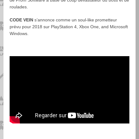
roulades.
CODE VEIN
s’annonce comme un soul-like prometteur
prévu pour 2018 sur PlayStation 4, Xbox One, and Microsoft
Windows.