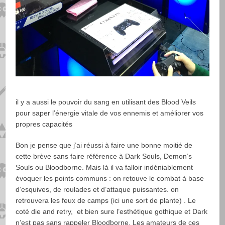
il y a aussi le pouvoir du sang en utilisant des Blood Veils
pour saper l’énergie vitale de vos ennemis et améliorer vos
propres capacités
Bon je pense que j’ai réussi à faire une bonne moitié de
cette brève sans faire référence à Dark Souls, Demon’s
Souls ou Bloodborne. Mais là il va falloir indéniablement
évoquer les points communs : on retouve le combat à base
d’esquives, de roulades et d’attaque puissantes. on
retrouvera les feux de camps (ici une sort de plante) . Le
coté die and retry, et bien sure l’esthétique gothique et Dark
n’est pas sans rappeler Bloodborne. Les amateurs de ces