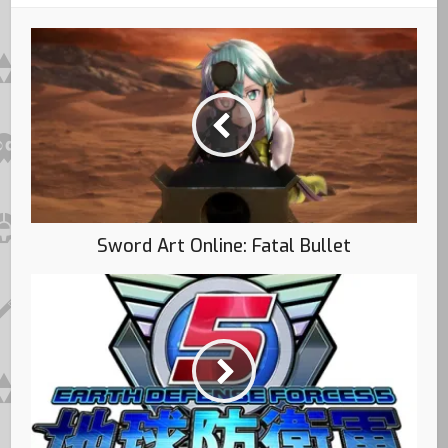
Sword Art Online: Fatal Bullet