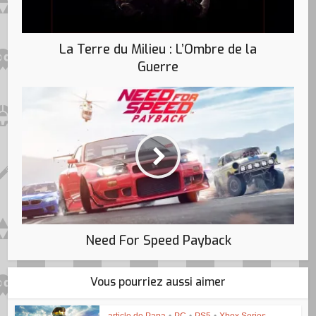
La Terre du Milieu : L’Ombre de la
Guerre
Need For Speed Payback
Vous pourriez aussi aimer