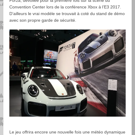
Forza, dévoilée pour la première fois sur la scène du
Convention Center lors de la conférence Xbox à l’E3 2017.
D’ailleurs le vrai modèle se trouvait à coté du stand de démo
avec son propre garde de sécurité.
Le jeu offrira encore une nouvelle fois une météo dynamique