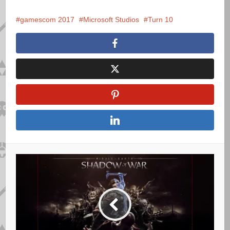
gamescom 2017
Microsoft Studios
Turn 10