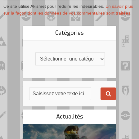
Ce site utilise Akismet pour réduire les indésirables.
En savoir plus
sur la façon dont les données de vos commentaires sont traitées
.
Catégories
Actualités