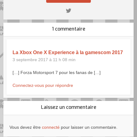
1 commentaire
La Xbox One X Experience à la gamescom 2017
3 septembre 2017 à 11 h 08 min
[…] Forza Motorsport 7 pour les fanas de […]
Connectez-vous pour répondre
Laissez un commentaire
Vous devez être
connecté
pour laisser un commentaire.