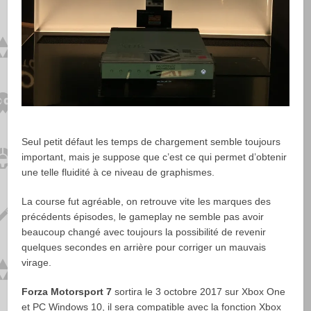
Seul petit défaut les temps de chargement semble toujours
important, mais je suppose que c’est ce qui permet d’obtenir
une telle fluidité à ce niveau de graphismes.
La course fut agréable, on retrouve vite les marques des
précédents épisodes, le gameplay ne semble pas avoir
beaucoup changé avec toujours la possibilité de revenir
quelques secondes en arrière pour corriger un mauvais
virage.
Forza Motorsport 7
sortira le 3 octobre 2017 sur Xbox One
et PC Windows 10, il sera compatible avec la fonction Xbox