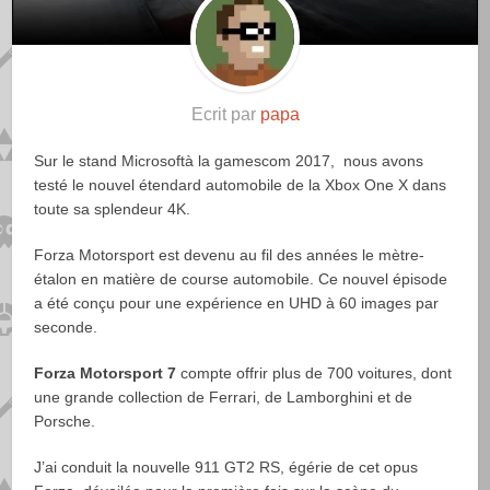
Ecrit par
papa
Sur le stand Microsoftà la gamescom 2017, nous avons
testé le nouvel étendard automobile de la Xbox One X dans
toute sa splendeur 4K.
Forza Motorsport est devenu au fil des années le mètre-
étalon en matière de course automobile. Ce nouvel épisode
a été conçu pour une expérience en UHD à 60 images par
seconde.
Forza Motorsport 7
compte offrir plus de 700 voitures, dont
une grande collection de Ferrari, de Lamborghini et de
Porsche.
J’ai conduit la nouvelle 911 GT2 RS, égérie de cet opus