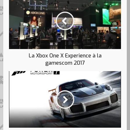
La Xbox One X Experience à la
gamescom 2017