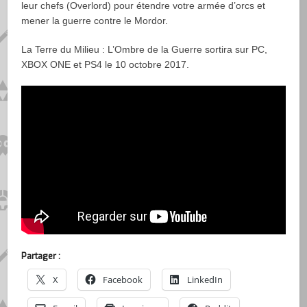
leur chefs (Overlord) pour étendre votre armée d’orcs et
mener la guerre contre le Mordor.
La Terre du Milieu : L’Ombre de la Guerre sortira sur PC,
XBOX ONE et PS4 le 10 octobre 2017.
Partager :
X
Facebook
LinkedIn