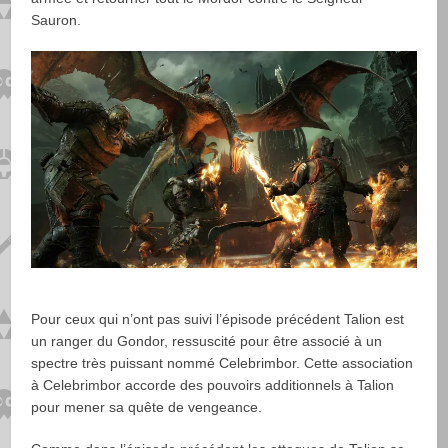
Sauron.
Pour ceux qui n’ont pas suivi l’épisode précédent Talion est
un ranger du Gondor, ressuscité pour être associé à un
spectre très puissant nommé Celebrimbor. Cette association
à Celebrimbor accorde des pouvoirs additionnels à Talion
pour mener sa quête de vengeance.