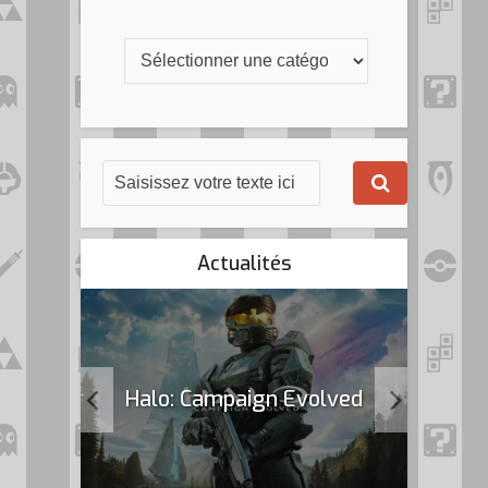
Actualités
k Flag
Halo: Campaign Evolved