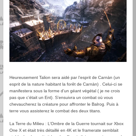
Heureusement Talion sera aidé par l’esprit de Carnàn (un
esprit de la nature habitant la forêt de Carnàn) . Celui-ci se
manifestera sous la forme d’un géant végétal ( je ne crois
pas que c’était un Ent). S’ensuivra un combat où vous
chevaucherez la créature pour affronter le Balrog. Puis à
terre vous assisterez le combat des deux titans.
La Terre du Milieu : L’Ombre de la Guerre tournait sur Xbox
One X et était très détaillé en 4K et le framerate semblait