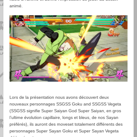
animé.
Lors de la présentation nous avons découvert deux
nouveaux personnages SSGSS Goku and SSGSS Vegeta
(SSGSS signifie Super Saiyan God Super Saiyan, en gros
l’ultime évolution capillaire, longs et bleus, de nos Sayan
préférés), ils auront des moveset totalement différents des
personnages Super Sayan Goku et Super Sayan Vegeta