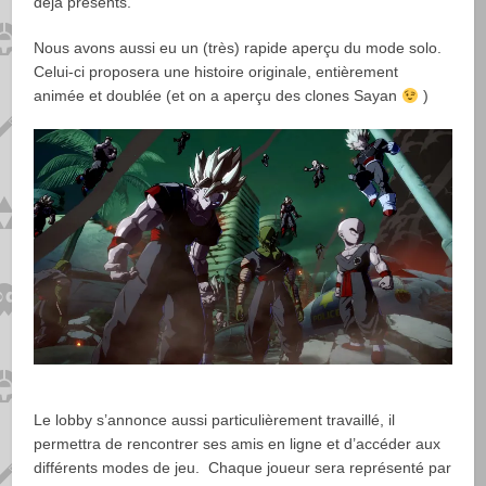
déjà présents.
Nous avons aussi eu un (très) rapide aperçu du mode solo.
Celui-ci proposera une histoire originale, entièrement
animée et doublée (et on a aperçu des clones Sayan
)
Le lobby s’annonce aussi particulièrement travaillé, il
permettra de rencontrer ses amis en ligne et d’accéder aux
différents modes de jeu. Chaque joueur sera représenté par