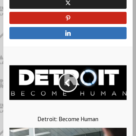
Detroit: Become Human