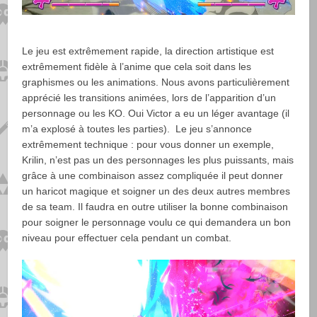
Le jeu est extrêmement rapide, la direction artistique est
extrêmement fidèle à l’anime que cela soit dans les
graphismes ou les animations. Nous avons particulièrement
apprécié les transitions animées, lors de l’apparition d’un
personnage ou les KO. Oui Victor a eu un léger avantage (il
m’a explosé à toutes les parties). Le jeu s’annonce
extrêmement technique : pour vous donner un exemple,
Krilin, n’est pas un des personnages les plus puissants, mais
grâce à une combinaison assez compliquée il peut donner
un haricot magique et soigner un des deux autres membres
de sa team. Il faudra en outre utiliser la bonne combinaison
pour soigner le personnage voulu ce qui demandera un bon
niveau pour effectuer cela pendant un combat.