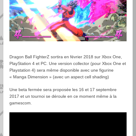
Dragon Ball FighterZ sortira en février 2018 sur Xbox One,
PlayStation 4 et PC. Une version collector (pour Xbox One et
Playstation 4) sera même disponible avec une figurine
« Manga Dimension » (avec un aspect cell shading)
Une beta fermée sera proposée les 16 et 17 septembre
2017 et un tournoi se déroule en ce moment même à la
gamescom.