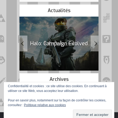
Actualités
k Flag
Halo: Campaign Evolved
Archives
Confidentialité et cookies : ce site utilise des cookies. En continuant à
utiliser ce site Web, vous acceptez leur utilisation.
Pour en savoir plus, notamment sur la façon de contrôler les cookies,
consultez :
Politique relative aux cookies