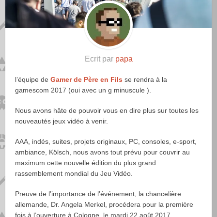
Ecrit par
papa
l’équipe de
Gamer de Père en Fils
se rendra à la
gamescom 2017 (oui avec un g minuscule ).
Nous avons hâte de pouvoir vous en dire plus sur toutes les
nouveautés jeux vidéo à venir.
AAA, indés, suites, projets originaux, PC, consoles, e-sport,
ambiance, Kölsch, nous avons tout prévu pour couvrir au
maximum cette nouvelle édition du plus grand
rassemblement mondial du Jeu Vidéo.
Preuve de l’importance de l’événement, la chancelière
allemande, Dr. Angela Merkel, procédera pour la première
fois à l’ouverture à Cologne, le mardi 22 août 2017.