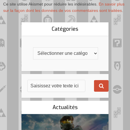
Ce site utilise Akismet pour réduire les indésirables.
En savoir plus
sur la façon dont les données de vos commentaires sont traitées
.
Catégories
Actualités