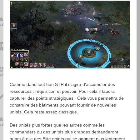
Comme dans tout bon STR il s’agira d’accumuler des
ressources : réquisition et pouvoir. Pour cela il faudra
capturer des points stratégiques. Cela vous permettra de
construire des bâtiments pouvant fournir de nouvelles
unités. Cela reste assez classique.
Des unités plus fortes que les autres comme les
commanders ou des unités plus grandes demanderont
quant à elle des Elite points qui se gagnent plus lentement