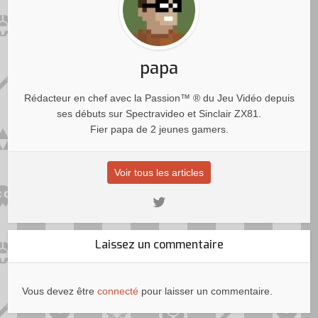
papa
Rédacteur en chef avec la Passion™ ® du Jeu Vidéo depuis
ses débuts sur Spectravideo et Sinclair ZX81.
Fier papa de 2 jeunes gamers.
Voir tous les articles
Laissez un commentaire
Vous devez être
connecté
pour laisser un commentaire.