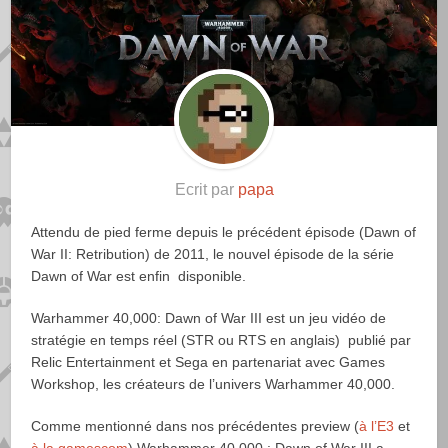
Ecrit par
papa
Attendu de pied ferme depuis le précédent épisode (Dawn of
War II: Retribution) de 2011, le nouvel épisode de la série
Dawn of War est enfin disponible.
Warhammer 40,000: Dawn of War III est un jeu vidéo de
stratégie en temps réel (STR ou RTS en anglais) publié par
Relic Entertainment et Sega en partenariat avec Games
Workshop, les créateurs de l’univers Warhammer 40,000.
Comme mentionné dans nos précédentes preview (
à l’E3
et