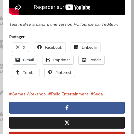
Test réalisé à partir d’une version PC fournie par l’éditeur.
Partager :
X
Facebook
LinkedIn
E-mail
Imprimer
Reddit
Tumblr
Pinterest
Games Workshop
Relic Entertainment
Sega