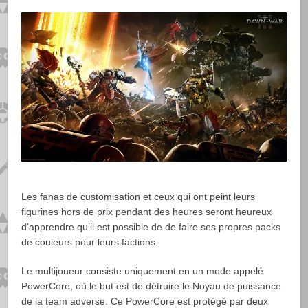
Les fanas de customisation et ceux qui ont peint leurs
figurines hors de prix pendant des heures seront heureux
d’apprendre qu’il est possible de de faire ses propres packs
de couleurs pour leurs factions.
Le multijoueur consiste uniquement en un mode appelé
PowerCore, où le but est de détruire le Noyau de puissance
de la team adverse. Ce PowerCore est protégé par deux