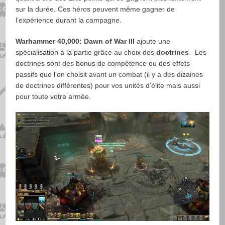
sur la durée. Ces héros peuvent même gagner de
l’expérience durant la campagne.
Warhammer 40,000: Dawn of War III
ajoute une
spécialisation à la partie grâce au choix des
doctrines
. Les
doctrines sont des bonus de compétence ou des effets
passifs que l’on choisit avant un combat (il y a des dizaines
de doctrines différentes) pour vos unités d’élite mais aussi
pour toute votre armée.