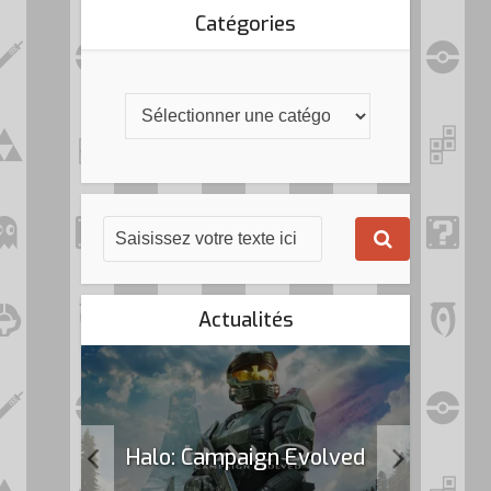
Catégories
Actualités
k Flag
Halo: Campaign Evolved