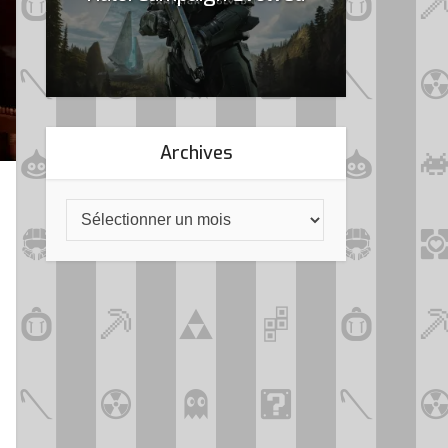
Archives