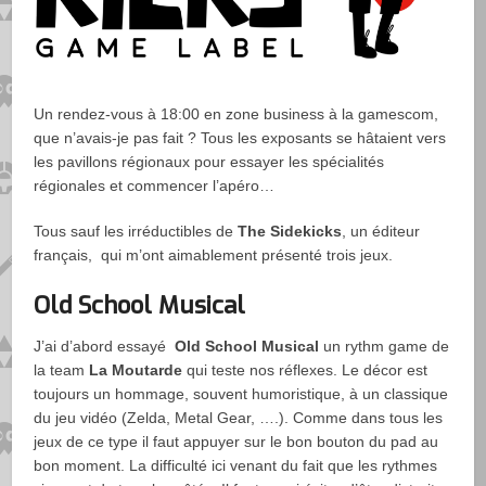
Un rendez-vous à 18:00 en zone business à la gamescom,
que n’avais-je pas fait ? Tous les exposants se hâtaient vers
les pavillons régionaux pour essayer les spécialités
régionales et commencer l’apéro…
Tous sauf les irréductibles de
The Sidekicks
, un éditeur
français, qui m’ont aimablement présenté trois jeux.
Old School Musical
J’ai d’abord essayé
Old School Musical
un rythm game de
la team
La Moutarde
qui teste nos réflexes. Le décor est
toujours un hommage, souvent humoristique, à un classique
du jeu vidéo (Zelda, Metal Gear, ….). Comme dans tous les
jeux de ce type il faut appuyer sur le bon bouton du pad au
bon moment. La difficulté ici venant du fait que les rythmes