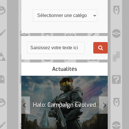
Actualités
k Flag
Halo: Campaign Evolved