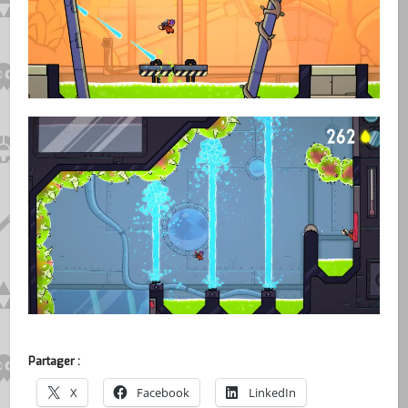
Partager :
X
Facebook
LinkedIn