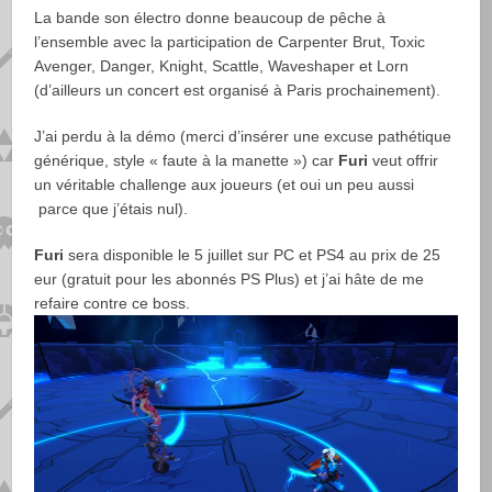
La bande son électro donne beaucoup de pêche à
l’ensemble avec la participation de Carpenter Brut, Toxic
Avenger, Danger, Knight, Scattle, Waveshaper et Lorn
(d’ailleurs un concert est organisé à Paris prochainement).
J’ai perdu à la démo (merci d’insérer une excuse pathétique
générique, style « faute à la manette ») car
Furi
veut offrir
un véritable challenge aux joueurs (et oui un peu aussi
parce que j’étais nul).
Furi
sera disponible le 5 juillet sur PC et PS4 au prix de 25
eur (gratuit pour les abonnés PS Plus) et j’ai hâte de me
refaire contre ce boss.