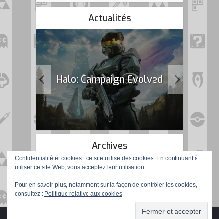
Actualités
k Flag
Halo: Campaign Evolved
Archives
Confidentialité et cookies : ce site utilise des cookies. En continuant à
utiliser ce site Web, vous acceptez leur utilisation.
Pour en savoir plus, notamment sur la façon de contrôler les cookies,
consultez :
Politique relative aux cookies