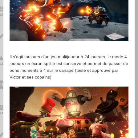
Il s’agit toujours d’un jeu mulitjoueur à 24 joueurs. le mode 4
joueurs en écran splitté est conservé et permet de passer de
bons moments à 4 sur le canapé (testé et approuvé par
Victor et ses copains)