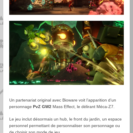
Un partenariat original avec Bioware voit l’apparition d’un
personnage
PvZ GW2
Mass Effect, le délirant Méca-Z7.
Le jeu inclut désormais un hub, le front du jardin, un espace
personnel permettant de personnaliser son personnage ou
de choisir son mode de jeu.