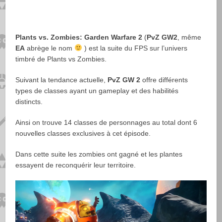
Plants vs. Zombies: Garden Warfare 2
(
PvZ GW2
, même
EA
abrège le nom
) est la suite du FPS sur l’univers
timbré de Plants vs Zombies.
Suivant la tendance actuelle,
PvZ GW 2
offre différents
types de classes ayant un gameplay et des habilités
distincts.
Ainsi on trouve 14 classes de personnages au total dont 6
nouvelles classes exclusives à cet épisode.
Dans cette suite les zombies ont gagné et les plantes
essayent de reconquérir leur territoire.