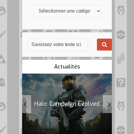
Actualités
k Flag
Halo: Campaign Evolved