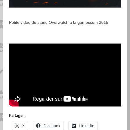
Petite vidéo du stand Overwatch à la gamescom 2015
Partager :
X
Facebook
LinkedIn