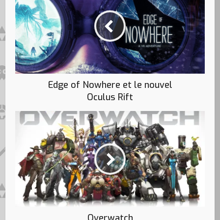
Edge of Nowhere et le nouvel
Oculus Rift
Overwatch