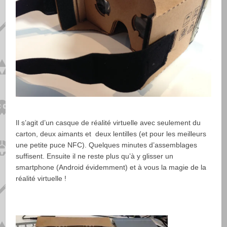
Il s’agit d’un casque de réalité virtuelle avec seulement du
carton, deux aimants et deux lentilles (et pour les meilleurs
une petite puce NFC). Quelques minutes d’assemblages
suffisent. Ensuite il ne reste plus qu’à y glisser un
smartphone (Android évidemment) et à vous la magie de la
réalité virtuelle !