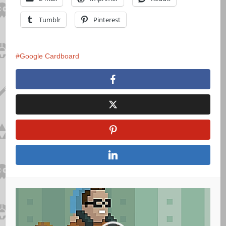
Tumblr
Pinterest
Google Cardboard