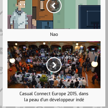
Nao
Casual Connect Europe 2015, dans
la peau d’un développeur indé