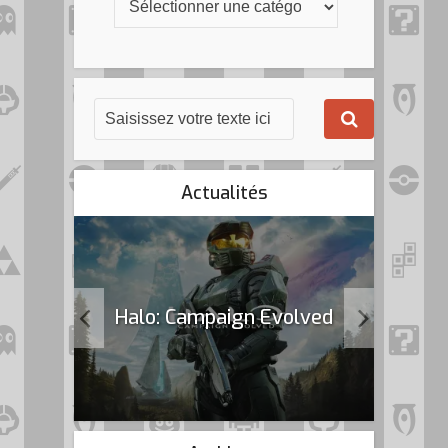
Actualités
k Flag
Halo: Campaign Evolved