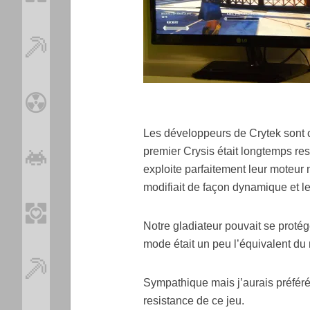
Les développeurs de Crytek sont 
premier Crysis était longtemps res
exploite parfaitement leur moteur
modifiait de façon dynamique et le
Notre gladiateur pouvait se protég
mode était un peu l’équivalent du
Sympathique mais j’aurais préféré
resistance de ce jeu.