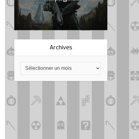
Archives