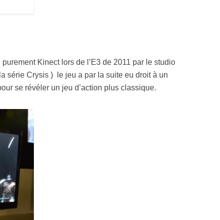
Resynced
 purement Kinect lors de l’E3 de 2011 par le studio
série Crysis ) le jeu a par la suite eu droit à un
 pour se révéler un jeu d’action plus classique.