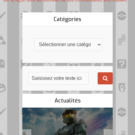
Catégories
Actualités
k Flag