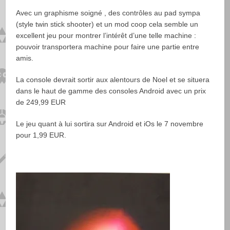
Avec un graphisme soigné , des contrôles au pad sympa
(style twin stick shooter) et un mod coop cela semble un
excellent jeu pour montrer l’intérêt d’une telle machine :
pouvoir transportera machine pour faire une partie entre
amis.
La console devrait sortir aux alentours de Noel et se situera
dans le haut de gamme des consoles Android avec un prix
de 249,99 EUR
Le jeu quant à lui sortira sur Android et iOs le 7 novembre
pour 1,99 EUR.