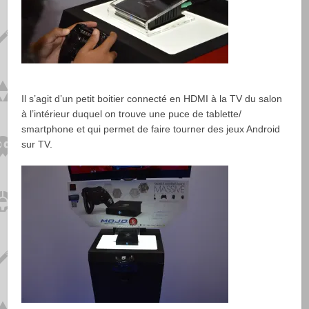
Il s’agit d’un petit boitier connecté en HDMI à la TV du salon
à l’intérieur duquel on trouve une puce de tablette/
smartphone et qui permet de faire tourner des jeux Android
sur TV.