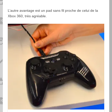
L’autre avantage est un pad sans fil proche de celui de la
Xbox 360, très agréable.