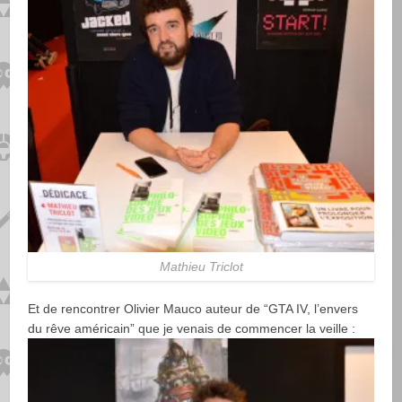
Mathieu Triclot
Et de rencontrer Olivier Mauco auteur de “GTA IV, l’envers
du rêve américain” que je venais de commencer la veille :