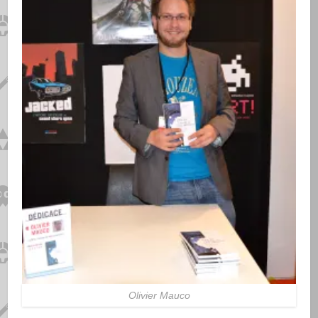
Olivier Mauco