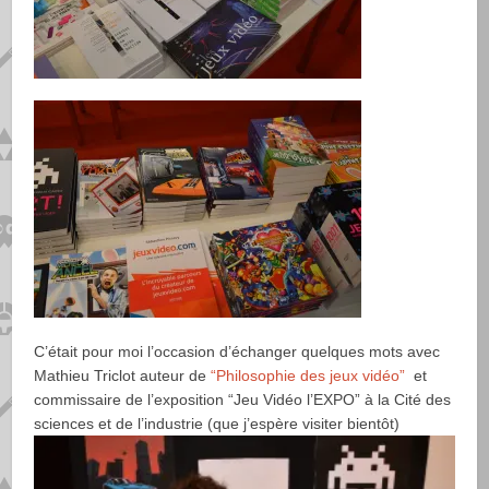
C’était pour moi l’occasion d’échanger quelques mots avec
Mathieu Triclot auteur de
“Philosophie des jeux vidéo”
et
commissaire de l’exposition “Jeu Vidéo l’EXPO” à la Cité des
sciences et de l’industrie (que j’espère visiter bientôt)