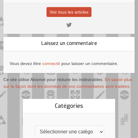
Voir tous les articles
Laissez un commentaire
Vous devez être
connecté
pour laisser un commentaire.
Ce site utilise Akismet pour réduire les indésirables.
En savoir plus
sur la façon dont les données de vos commentaires sont traitées
.
Catégories