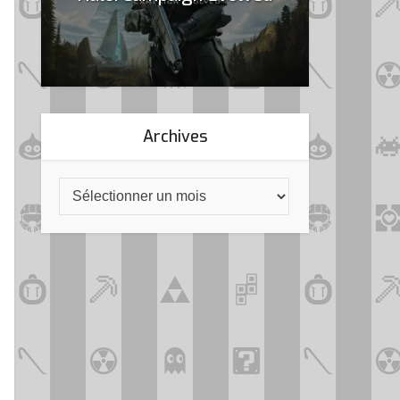
Archives