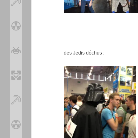
des Jedis déchus :