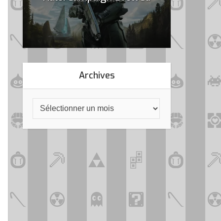
Archives